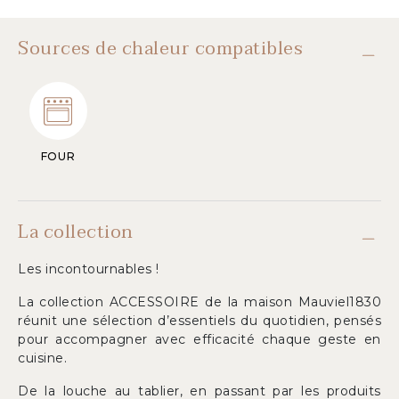
Sources de chaleur compatibles
FOUR
La collection
Les incontournables !
La collection ACCESSOIRE de la maison Mauviel1830
réunit une sélection d’essentiels du quotidien, pensés
pour accompagner avec efficacité chaque geste en
cuisine.
De la louche au tablier, en passant par les produits