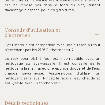
place obtenu : la viande étant surélevée dans le rack,
elle ne repose pas dans le fond du plat, laissant
davantage d’espace pour les garnitures.
Conseils d'utilisation et
d'entretien
Cet ustensile est compatible avec une cuisson au four
n’excédant pas les 210°C (thermostat 7).
Le rack pour plat à four est incompatible avec un
nettoyage au lave-vaisselle. Il est conseillé de le
nettoyer à la main avec une éponge douce et de l’eau
chaude savonneuse. Assurez-vous d’utiliser un
nettoyant sans javel. Rincez le rack à l’eau chaude et
essuyez-le avec un torchon sec.
Détails techniques