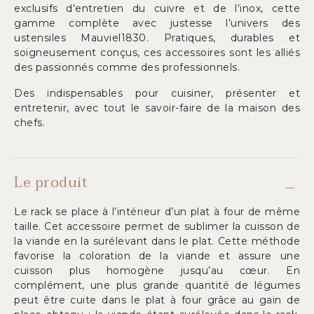
exclusifs d’entretien du cuivre et de l’inox, cette
gamme complète avec justesse l’univers des
ustensiles Mauviel1830. Pratiques, durables et
soigneusement conçus, ces accessoires sont les alliés
des passionnés comme des professionnels.
Des indispensables pour cuisiner, présenter et
entretenir, avec tout le savoir-faire de la maison des
chefs.
Le produit
Le rack se place à l’intérieur d’un plat à four de même
taille. Cet accessoire permet de sublimer la cuisson de
la viande en la surélevant dans le plat. Cette méthode
favorise la coloration de la viande et assure une
cuisson plus homogène jusqu’au cœur. En
complément, une plus grande quantité de légumes
peut être cuite dans le plat à four grâce au gain de