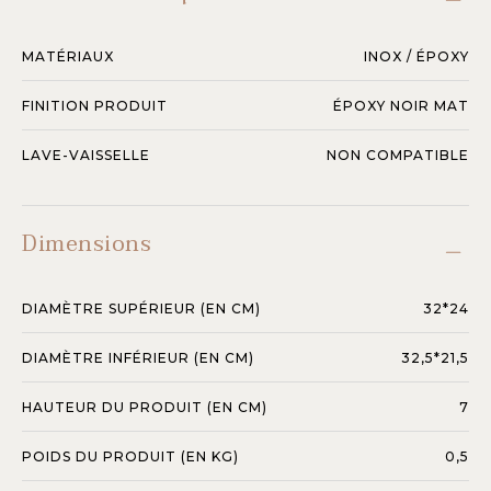
MATÉRIAUX
INOX / ÉPOXY
FINITION PRODUIT
ÉPOXY NOIR MAT
LAVE-VAISSELLE
NON COMPATIBLE
Dimensions
DIAMÈTRE SUPÉRIEUR (EN CM)
32*24
DIAMÈTRE INFÉRIEUR (EN CM)
32,5*21,5
HAUTEUR DU PRODUIT (EN CM)
7
POIDS DU PRODUIT (EN KG)
0,5