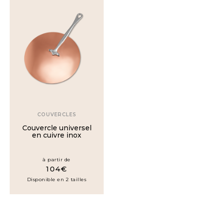
COUVERCLES
Couvercle universel
en cuivre inox
à partir de
104€
Disponible en 2 tailles