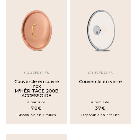
COUVERCLES
COUVERCLES
Couvercle en cuivre
Couvercle en verre
inox
M'HÉRITAGE 200B
ACCESSOIRE
à partir de
à partir de
78€
37€
Disponible en 7 tailles
Disponible en 7 tailles