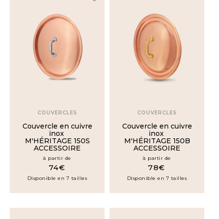
COUVERCLES
COUVERCLES
Couvercle en cuivre
Couvercle en cuivre
inox
inox
M'HÉRITAGE 150S
M'HÉRITAGE 150B
ACCESSOIRE
ACCESSOIRE
à partir de
à partir de
74€
78€
Disponible en 7 tailles
Disponible en 7 tailles