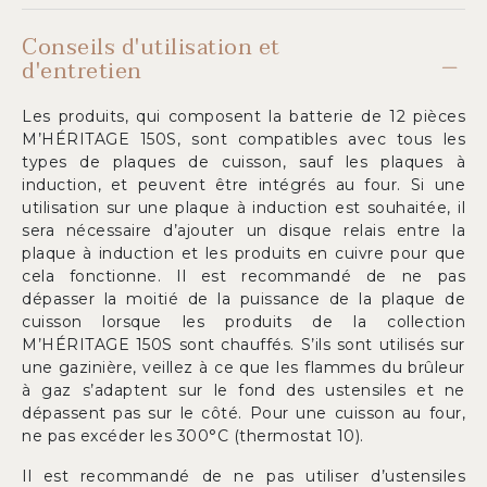
Conseils d'utilisation et
d'entretien
Les produits, qui composent la batterie de 12 pièces
M’HÉRITAGE 150S, sont compatibles avec tous les
types de plaques de cuisson, sauf les plaques à
induction, et peuvent être intégrés au four. Si une
utilisation sur une plaque à induction est souhaitée, il
sera nécessaire d’ajouter un disque relais entre la
plaque à induction et les produits en cuivre pour que
cela fonctionne. Il est recommandé de ne pas
dépasser la moitié de la puissance de la plaque de
cuisson lorsque les produits de la collection
M’HÉRITAGE 150S sont chauffés. S’ils sont utilisés sur
une gazinière, veillez à ce que les flammes du brûleur
à gaz s’adaptent sur le fond des ustensiles et ne
dépassent pas sur le côté. Pour une cuisson au four,
ne pas excéder les 300°C (thermostat 10).
Il est recommandé de ne pas utiliser d’ustensiles