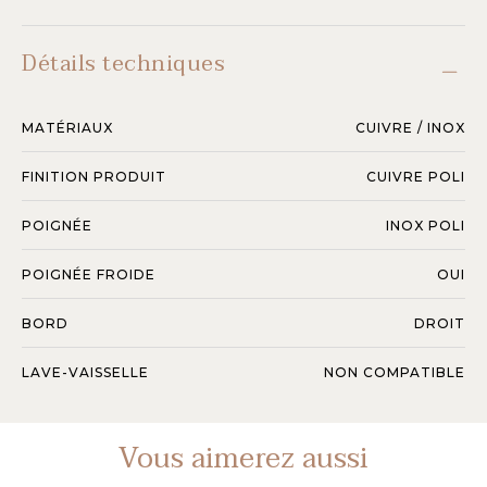
Détails techniques
MATÉRIAUX
CUIVRE / INOX
FINITION PRODUIT
CUIVRE POLI
POIGNÉE
INOX POLI
POIGNÉE FROIDE
OUI
BORD
DROIT
LAVE-VAISSELLE
NON COMPATIBLE
Vous aimerez aussi