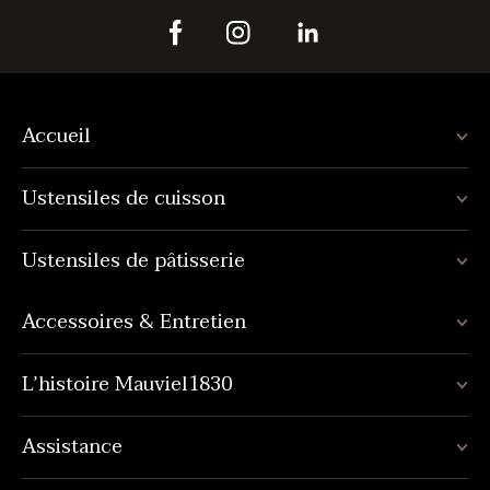
Accueil
Ustensiles de cuisson
Ustensiles de pâtisserie
Accessoires & Entretien
L’histoire Mauviel1830
Assistance