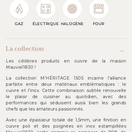
GAZ
ÉLECTRIQUE
HALOGÈNE
FOUR
La collection
Les célèbres produits en cuivre de la maison
Mauviel1830 !
La collection M’HÉRITAGE 150S incarne l’alliance
parfaite entre deux matériaux emblématiques : le
cuivre et l’inox. Cette combinaison subtile renouvelle
le plaisir de cuisiner au quotidien, avec des
performances qui séduisent aussi bien les grands
chefs que les amateurs passionnés.
Avec une épaisseur totale de 1,5mm, une finition en
cuivre poli et des poignées en inox estampillées