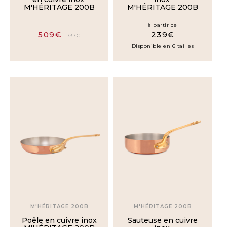
M'HÉRITAGE 200B
M'HÉRITAGE 200B
à partir de
509€
239€
737€
Disponible en 6 tailles
M'HÉRITAGE 200B
M'HÉRITAGE 200B
Poêle en cuivre inox
Sauteuse en cuivre