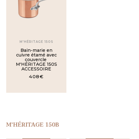
M'HÉRITAGE 150S
Bain-marie en
cuivre étamé avec
couvercle
M'HÉRITAGE 150S
ACCESSOIRE
408€
M'HÉRITAGE 150B