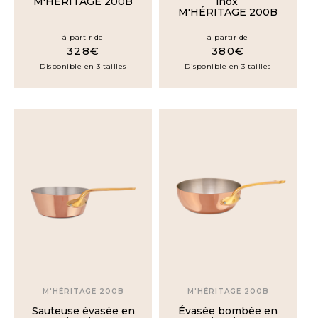
M'HÉRITAGE 200B
inox
M'HÉRITAGE 200B
à partir de
à partir de
328€
380€
Disponible en 3 tailles
Disponible en 3 tailles
M'HÉRITAGE 200B
M'HÉRITAGE 200B
Sauteuse évasée en
Évasée bombée en