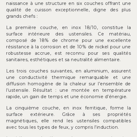
naissance à une structure en six couches offrant une
qualité de cuisson exceptionnelle, digne des plus
grands chefs :
La première couche, en inox 18/10, constitue la
surface intérieure des ustensiles. Ce matériau,
composé de 18% de chrome pour une excellente
résistance à la corrosion et de 10% de nickel pour une
robustesse accrue, est reconnu pour ses qualités
sanitaires, esthétiques et sa neutralité alimentaire.
Les trois couches suivantes, en aluminium, assurent
une conductivité thermique remarquable et une
diffusion homogène de la chaleur sur l’ensemble de
l’ustensile. Résultat : une montée en température
rapide, un gain de temps et une économie d’énergie.
La cinquième couche, en inox ferritique, forme la
surface extérieure. Grâce à ses propriétés
magnétiques, elle rend les ustensiles compatibles
avec tous les types de feux, y compris l’induction.