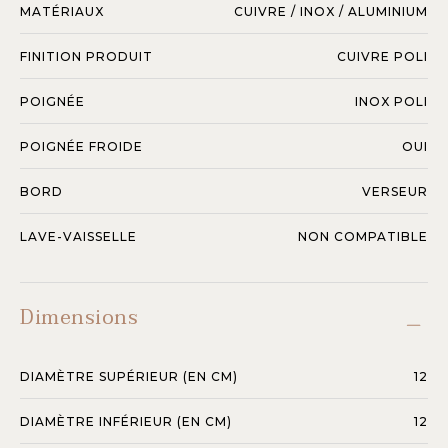
MATÉRIAUX
CUIVRE / INOX / ALUMINIUM
FINITION PRODUIT
CUIVRE POLI
POIGNÉE
INOX POLI
POIGNÉE FROIDE
OUI
BORD
VERSEUR
LAVE-VAISSELLE
NON COMPATIBLE
Dimensions
DIAMÈTRE SUPÉRIEUR (EN CM)
12
DIAMÈTRE INFÉRIEUR (EN CM)
12