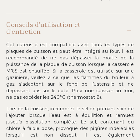
Conseils d'utilisation et
d'entretien
Cet ustensile est compatible avec tous les types de
plaques de cuisson et peut être intégré au four. Il est
recommandé de ne pas dépasser la moitié de la
puissance de la plaque de cuisson lorsque la casserole
M’6S est chauffée. Si la casserole est utilisée sur une
gazinière, veillez à ce que les flammes du brûleur à
gaz s’adaptent sur le fond de l’ustensile et ne
dépassent pas sur le côté. Pour une cuisson au four,
ne pas excéder les 240°C (thermostat 8).
Lors de la cuisson, incorporez le sel en prenant soin de
l’ajouter lorsque l’eau est à ébullition et remuez
jusqu’à dissolution complète. Le sel, contenant du
chlore à faible dose, provoque des piqûres indélébiles
lorsqu’il est non dissout. Il est également