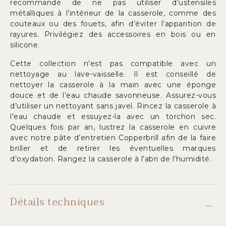
recommandé de ne pas utiliser d’ustensiles
métalliques à l’intérieur de la casserole, comme des
couteaux ou des fouets, afin d’éviter l’apparition de
rayures. Privilégiez des accessoires en bois ou en
silicone.
Cette collection n’est pas compatible avec un
nettoyage au lave-vaisselle. Il est conseillé de
nettoyer la casserole à la main avec une éponge
douce et de l’eau chaude savonneuse. Assurez-vous
d’utiliser un nettoyant sans javel. Rincez la casserole à
l’eau chaude et essuyez-la avec un torchon sec.
Quelques fois par an, lustrez la casserole en cuivre
avec notre pâte d’entretien Copperbrill afin de la faire
briller et de retirer les éventuelles marques
d’oxydation. Rangez la casserole à l’abri de l’humidité.
Détails techniques