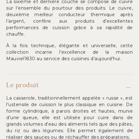
La sixième et dernière couche se compose de cuivre
sur l’ensemble du pourtour des produits. Le cuivre,
deuxième meilleur conducteur thermique après
l’argent, confère aux produits d’excellentes
performances de cuisson grâce à sa rapidité de
chauffe.
À la fois technique, élégante et universelle, cette
collection incarne l’excellence de la maison
Mauviel1830 au service des cuisines d’aujourd’hui.
Le produit
La casserole, traditionnellement appelée « russe », est
l'ustensile de cuisson le plus classique en cuisine. De
forme cylindrique, à parois droites et hautes, munie
d’une queue, elle est utilisée pour cuire dans de
grands volumes d’eau des aliments tels que des pâtes,
du riz ou des légumes. Elle permet également de
réaliser des sauces ou de réchauffer des préparations.