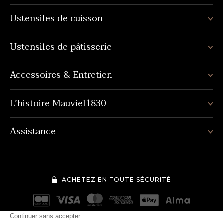
Ustensiles de cuisson
Ustensiles de pâtisserie
Accessoires & Entretien
L’histoire Mauviel1830
Assistance
ACHETEZ EN TOUTE SÉCURITÉ