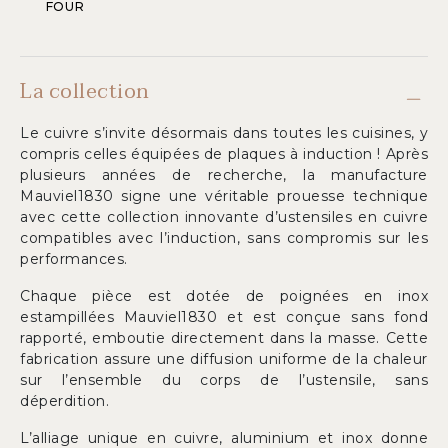
FOUR
La collection
Le cuivre s’invite désormais dans toutes les cuisines, y
compris celles équipées de plaques à induction ! Après
plusieurs années de recherche, la manufacture
Mauviel1830 signe une véritable prouesse technique
avec cette collection innovante d’ustensiles en cuivre
compatibles avec l’induction, sans compromis sur les
performances.
Chaque pièce est dotée de poignées en inox
estampillées Mauviel1830 et est conçue sans fond
rapporté, emboutie directement dans la masse. Cette
fabrication assure une diffusion uniforme de la chaleur
sur l’ensemble du corps de l’ustensile, sans
déperdition.
L’alliage unique en cuivre, aluminium et inox donne