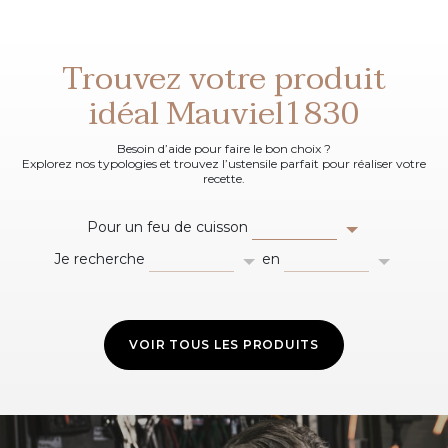
Trouvez votre produit
idéal Mauviel1830
Besoin d’aide pour faire le bon choix ?
Explorez nos typologies et trouvez l’ustensile parfait pour réaliser votre
recette.
Pour un feu de cuisson
Je recherche
en
VOIR TOUS LES PRODUITS