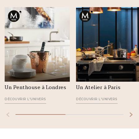
Un Penthouse à Londres
Un Atelier à Paris
DÉCOUVRIR L'UNIVERS
DÉCOUVRIR L'UNIVERS