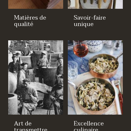
Matières de
Savoir-faire
qualité
unique
Art de
Excellence
transmettre
culinaire