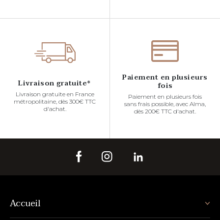
Paiement en plusieurs
Livraison gratuite*
fois
Livraison gratuite en France
Paiement en plusieurs fois
métropolitaine, dès 300€ TTC
sans frais possible, avec Alma,
d'achat.
dès 200€ TTC d'achat.
Accueil