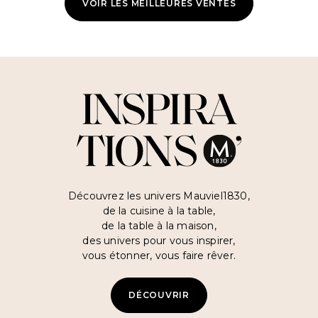
VOIR LES MEILLEURES VENTES
Inspirati
Découvrez les univers Mauviel1830,
de la cuisine à la table,
de la table à la maison,
des univers pour vous inspirer,
vous étonner, vous faire rêver.
DÉCOUVRIR