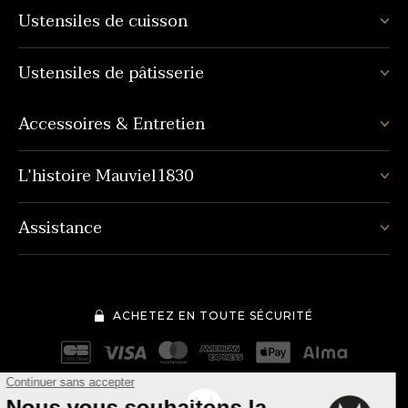
Ustensiles de cuisson
Ustensiles de pâtisserie
Accessoires & Entretien
L’histoire Mauviel1830
Assistance
ACHETEZ EN TOUTE SÉCURITÉ