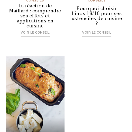
CONSEILS
CONSEILS
La réaction de
Pourquoi choisir
Maillard : comprendre
l’inox 18/10 pour ses
ses effets et
ustensiles de cuisine
applications en
?
cuisine
VOIR LE CONSEIL
VOIR LE CONSEIL