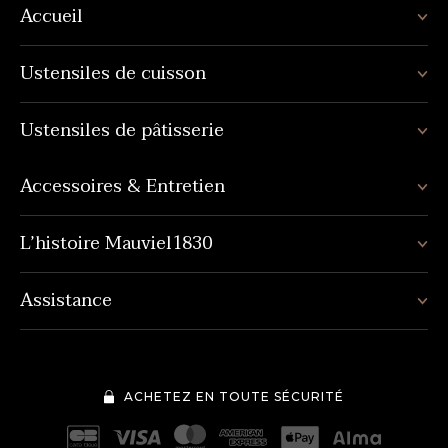
Accueil
Ustensiles de cuisson
Ustensiles de pâtisserie
Accessoires & Entretien
L’histoire Mauviel1830
Assistance
ACHETEZ EN TOUTE SÉCURITÉ