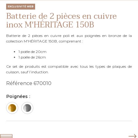
EXCLUSIVITÉ WEB
Batterie de 2 pièces en cuivre
inox M'HÉRITAGE 150B
Batterie de 2 pièces en cuivre poli et aux poignées en bronze de la
collection M'HÉRITAGE 150B, comprenant :
1 poêle de 20cm
1 poêle de 26cm
Ce set de produits est compatible avec tous les types de plaques de
cuisson, sauf l’induction.
Référence
670010
Poignées :