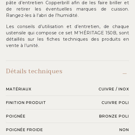
pâte d’entretien Copperbrill afin de les faire briller et
de retirer les éventuelles marques de cuisson.
Rangez-les à l’abri de l’humidité.
Les conseils d’utilisation et d’entretien, de chaque
ustensile qui compose ce set M’HÉRITAGE 150B, sont
détaillés sur les fiches techniques des produits en
vente à l’unité.
Détails techniques
MATÉRIAUX
CUIVRE / INOX
FINITION PRODUIT
CUIVRE POLI
POIGNÉE
BRONZE POLI
POIGNÉE FROIDE
NON