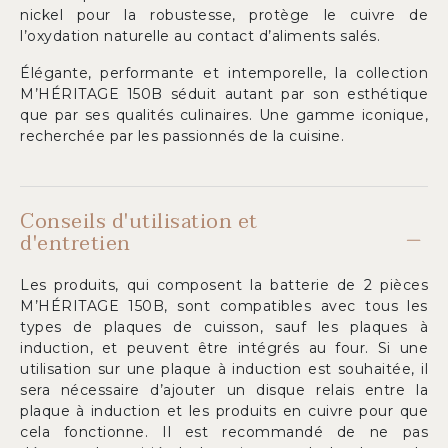
nickel pour la robustesse, protège le cuivre de
l’oxydation naturelle au contact d’aliments salés.
Élégante, performante et intemporelle, la collection
M’HÉRITAGE 150B séduit autant par son esthétique
que par ses qualités culinaires. Une gamme iconique,
recherchée par les passionnés de la cuisine.
Conseils d'utilisation et
d'entretien
Les produits, qui composent la batterie de 2 pièces
M’HÉRITAGE 150B, sont compatibles avec tous les
types de plaques de cuisson, sauf les plaques à
induction, et peuvent être intégrés au four. Si une
utilisation sur une plaque à induction est souhaitée, il
sera nécessaire d’ajouter un disque relais entre la
plaque à induction et les produits en cuivre pour que
cela fonctionne. Il est recommandé de ne pas