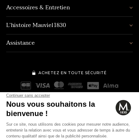
Accessoires & Entretien
L’histoire Mauviel1830
Assistance
ACHETEZ EN TOUTE SÉCURITÉ
Mentions légales
Conditions générales de vente
629€