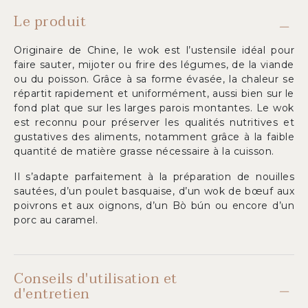
Le produit
Originaire de Chine, le wok est l’ustensile idéal pour
faire sauter, mijoter ou frire des légumes, de la viande
ou du poisson. Grâce à sa forme évasée, la chaleur se
répartit rapidement et uniformément, aussi bien sur le
fond plat que sur les larges parois montantes. Le wok
est reconnu pour préserver les qualités nutritives et
gustatives des aliments, notamment grâce à la faible
quantité de matière grasse nécessaire à la cuisson.
Il s’adapte parfaitement à la préparation de nouilles
sautées, d’un poulet basquaise, d’un wok de bœuf aux
poivrons et aux oignons, d’un Bò bún ou encore d’un
porc au caramel.
Conseils d'utilisation et
d'entretien