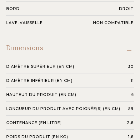
BORD
DROIT
LAVE-VAISSELLE
NON COMPATIBLE
Dimensions
DIAMÈTRE SUPÉRIEUR (EN CM)
30
DIAMÈTRE INFÉRIEUR (EN CM)
11
HAUTEUR DU PRODUIT (EN CM)
6
LONGUEUR DU PRODUIT AVEC POIGNÉE(S) (EN CM)
59
CONTENANCE (EN LITRE)
2,8
POIDS DU PRODUIT (EN KG)
1,8