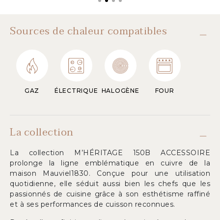
Sources de chaleur compatibles
GAZ
ÉLECTRIQUE
HALOGÈNE
FOUR
La collection
La collection M’HÉRITAGE 150B ACCESSOIRE
prolonge la ligne emblématique en cuivre de la
maison Mauviel1830. Conçue pour une utilisation
quotidienne, elle séduit aussi bien les chefs que les
passionnés de cuisine grâce à son esthétisme raffiné
et à ses performances de cuisson reconnues.