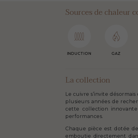
Sources de chaleur c
INDUCTION
GAZ
La collection
Le cuivre s’invite désormais
plusieurs années de reche
cette collection innovante
performances.
Chaque pièce est dotée de
emboutie directement dans