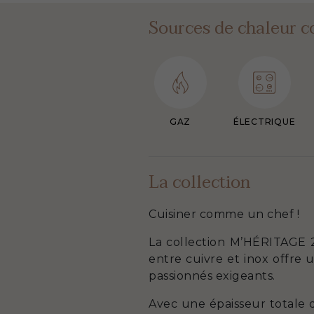
Sources de chaleur c
GAZ
ÉLECTRIQUE
La collection
Cuisiner comme un chef !
La collection M’HÉRITAGE 2
entre cuivre et inox offre
passionnés exigeants.
Avec une épaisseur totale 