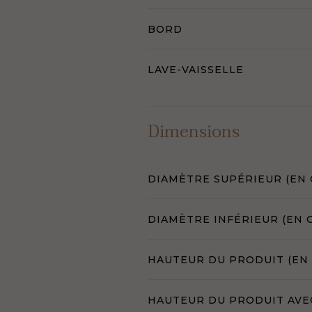
BORD
LAVE-VAISSELLE
Dimensions
DIAMÈTRE SUPÉRIEUR (EN 
DIAMÈTRE INFÉRIEUR (EN 
HAUTEUR DU PRODUIT (EN
HAUTEUR DU PRODUIT AVE