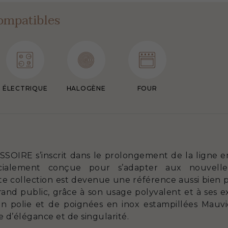
ompatibles
ÉLECTRIQUE
HALOGÈNE
FOUR
SSOIRE s’inscrit dans le prolongement de la ligne
cialement conçue pour s’adapter aux nouvelle
e collection est devenue une référence aussi bien p
rand public, grâce à son usage polyvalent et à ses 
ion polie et de poignées en inox estampillées Mauv
’élégance et de singularité.