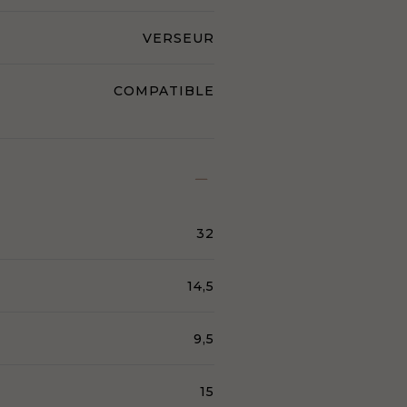
VERSEUR
COMPATIBLE
32
14,5
9,5
15