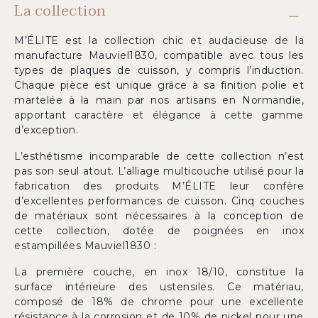
La collection
M’ÉLITE est la collection chic et audacieuse de la
manufacture Mauviel1830, compatible avec tous les
types de plaques de cuisson, y compris l’induction.
Chaque pièce est unique grâce à sa finition polie et
martelée à la main par nos artisans en Normandie,
apportant caractère et élégance à cette gamme
d’exception.
L’esthétisme incomparable de cette collection n’est
pas son seul atout. L’alliage multicouche utilisé pour la
fabrication des produits M’ÉLITE leur confère
d’excellentes performances de cuisson. Cinq couches
de matériaux sont nécessaires à la conception de
cette collection, dotée de poignées en inox
estampillées Mauviel1830 :
La première couche, en inox 18/10, constitue la
surface intérieure des ustensiles. Ce matériau,
composé de 18% de chrome pour une excellente
résistance à la corrosion et de 10% de nickel pour une