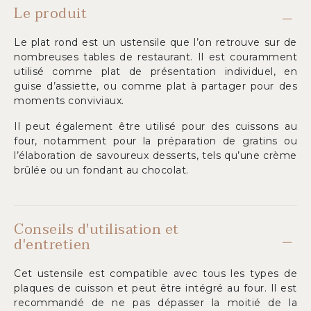
Le produit
Le plat rond est un ustensile que l’on retrouve sur de
nombreuses tables de restaurant. Il est couramment
utilisé comme plat de présentation individuel, en
guise d’assiette, ou comme plat à partager pour des
moments conviviaux.
Il peut également être utilisé pour des cuissons au
four, notamment pour la préparation de gratins ou
l’élaboration de savoureux desserts, tels qu’une crème
brûlée ou un fondant au chocolat.
Conseils d'utilisation et
d'entretien
Cet ustensile est compatible avec tous les types de
plaques de cuisson et peut être intégré au four. Il est
recommandé de ne pas dépasser la moitié de la