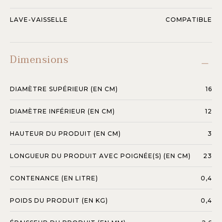
LAVE-VAISSELLE
COMPATIBLE
Dimensions
DIAMÈTRE SUPÉRIEUR (EN CM)
16
DIAMÈTRE INFÉRIEUR (EN CM)
12
HAUTEUR DU PRODUIT (EN CM)
3
LONGUEUR DU PRODUIT AVEC POIGNÉE(S) (EN CM)
23
CONTENANCE (EN LITRE)
0,4
POIDS DU PRODUIT (EN KG)
0,4