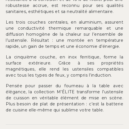
robustesse accrue, est reconnu pour ses qualités
sanitaires, esthétiques et sa neutralité alimentaire.
Les trois couches centrales, en aluminium, assurent
une conductivité thermique remarquable et une
diffusion homogène de la chaleur sur l’ensemble de
l’ustensile. Résultat : une montée en température
rapide, un gain de temps et une économie d’énergie.
La cinquième couche, en inox ferritique, forme la
surface extérieure. Grâce à ses propriétés
magnétiques, elle rend les ustensiles compatibles
avec tous les types de feux, y compris l’induction.
Pensée pour passer du fourneau à la table avec
élégance, la collection M’ÉLITE transforme l’ustensile
de cuisson en véritable élément de mise en scène.
Plus besoin de plat de présentation : c’est la batterie
de cuisine elle-même qui sublime votre table.