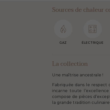
Sources de chaleur c
GAZ
ÉLECTRIQUE
La collection
Une maîtrise ancestrale !
Fabriquée dans le respect d
incarne toute l’excellence
compose de pièces d’except
la grande tradition culinaire