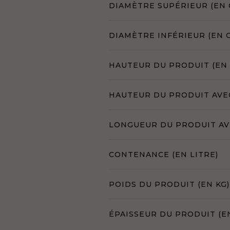
DIAMÈTRE SUPÉRIEUR (EN 
DIAMÈTRE INFÉRIEUR (EN 
HAUTEUR DU PRODUIT (EN
HAUTEUR DU PRODUIT AVE
LONGUEUR DU PRODUIT AVE
CONTENANCE (EN LITRE)
POIDS DU PRODUIT (EN KG)
ÉPAISSEUR DU PRODUIT (E