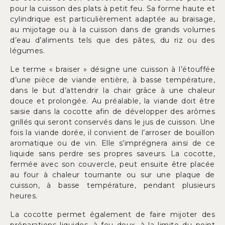
pour la cuisson des plats à petit feu. Sa forme haute et
cylindrique est particulièrement adaptée au braisage,
au mijotage ou à la cuisson dans de grands volumes
d’eau d’aliments tels que des pâtes, du riz ou des
légumes.
Le terme « braiser » désigne une cuisson à l’étouffée
d’une pièce de viande entière, à basse température,
dans le but d’attendrir la chair grâce à une chaleur
douce et prolongée. Au préalable, la viande doit être
saisie dans la cocotte afin de développer des arômes
grillés qui seront conservés dans le jus de cuisson. Une
fois la viande dorée, il convient de l’arroser de bouillon
aromatique ou de vin. Elle s’imprégnera ainsi de ce
liquide sans perdre ses propres saveurs. La cocotte,
fermée avec son couvercle, peut ensuite être placée
au four à chaleur tournante ou sur une plaque de
cuisson, à basse température, pendant plusieurs
heures.
La cocotte permet également de faire mijoter des