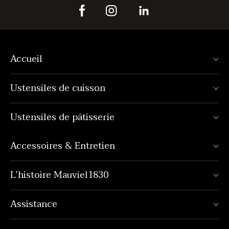
Accueil
Ustensiles de cuisson
Ustensiles de pâtisserie
Accessoires & Entretien
L’histoire Mauviel1830
Assistance