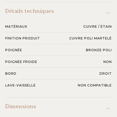
Détails techniques
MATÉRIAUX
CUIVRE / ÉTAIN
FINITION PRODUIT
CUIVRE POLI MARTELÉ
POIGNÉE
BRONZE POLI
POIGNÉE FROIDE
NON
BORD
DROIT
LAVE-VAISSELLE
NON COMPATIBLE
Dimensions