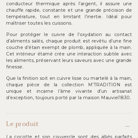
conducteur thermique après l’argent, il assure une
chauffe rapide, constante et une grande précision de
température, tout en limitant l’inertie. Idéal pour
maîtriser toutes les cuissons.
Pour protéger le cuivre de l’oxydation au contact
d’aliments salés, chaque produit est revêtu d’une fine
couche d’étain exempt de plomb, appliquée à la main.
Cet intérieur étamé crée une interaction subtile avec
les aliments, préservant leurs saveurs avec une grande
finesse.
Que la finition soit en cuivre lisse ou martelé à la main,
chaque pièce de la collection M’TRADITION est
unique et incarne l’âme vivante d’un artisanat
d’exception, toujours porté par la maison Mauviel1830.
Le produit
La cocotte et son couvercle sont des alliés parfaits