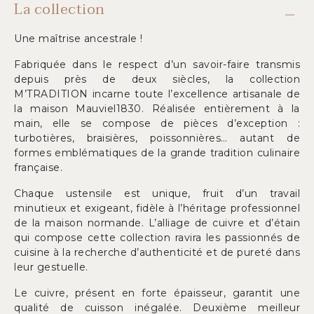
La collection
Une maîtrise ancestrale !
Fabriquée dans le respect d’un savoir-faire transmis
depuis près de deux siècles, la collection
M’TRADITION incarne toute l’excellence artisanale de
la maison Mauviel1830. Réalisée entièrement à la
main, elle se compose de pièces d’exception :
turbotières, braisières, poissonnières… autant de
formes emblématiques de la grande tradition culinaire
française.
Chaque ustensile est unique, fruit d’un travail
minutieux et exigeant, fidèle à l’héritage professionnel
de la maison normande. L’alliage de cuivre et d’étain
qui compose cette collection ravira les passionnés de
cuisine à la recherche d’authenticité et de pureté dans
leur gestuelle.
Le cuivre, présent en forte épaisseur, garantit une
qualité de cuisson inégalée. Deuxième meilleur