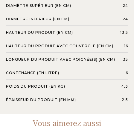
DIAMÈTRE SUPÉRIEUR (EN CM)
24
DIAMÈTRE INFÉRIEUR (EN CM)
24
HAUTEUR DU PRODUIT (EN CM)
13,5
HAUTEUR DU PRODUIT AVEC COUVERCLE (EN CM)
16
LONGUEUR DU PRODUIT AVEC POIGNÉE(S) (EN CM)
35
CONTENANCE (EN LITRE)
6
POIDS DU PRODUIT (EN KG)
4,3
ÉPAISSEUR DU PRODUIT (EN MM)
2,5
Vous aimerez aussi