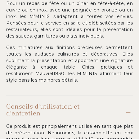
Pour un repas de fête ou un dîner en tête-à-tête, en
cuivre ou en inox, avec une poignée en bronze ou en
inox, les M’MINIS s’adaptent à toutes vos envies.
Pensées pour le service en salle et plébiscitées par les
restaurateurs, elles sont idéales pour la présentation
des sauces, garnitures ou plats individuels.
Ces miniatures aux finitions précieuses permettent
toutes les audaces culinaires et décoratives. Elles
subliment la présentation et apportent une signature
élégante à chaque table. Chics, pratiques et
résolument Mauviel1830, les M’MINIS affirment leur
style dans les moindres détails.
Conseils d'utilisation et
d'entretien
Ce produit est principalement utilisé en tant que plat
de présentation. Néanmoins, la casserolette en inox