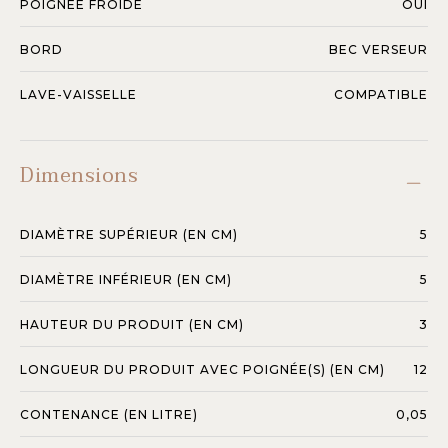
POIGNÉE FROIDE
OUI
BORD
BEC VERSEUR
LAVE-VAISSELLE
COMPATIBLE
Dimensions
DIAMÈTRE SUPÉRIEUR (EN CM)
5
DIAMÈTRE INFÉRIEUR (EN CM)
5
HAUTEUR DU PRODUIT (EN CM)
3
LONGUEUR DU PRODUIT AVEC POIGNÉE(S) (EN CM)
12
CONTENANCE (EN LITRE)
0,05