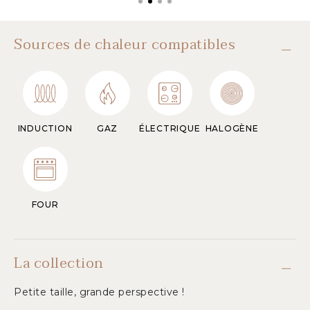
Sources de chaleur compatibles
INDUCTION
GAZ
ÉLECTRIQUE
HALOGÈNE
FOUR
La collection
Petite taille, grande perspective !