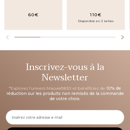
60€
110€
Disponible en 2 tailles
Inscrivez-vous à la
Newsletter
*Explorez l’univers Mauviel1830 et bénéficiez de
10% de
réduction sur les produits non remisés de la commande
de votre choix.