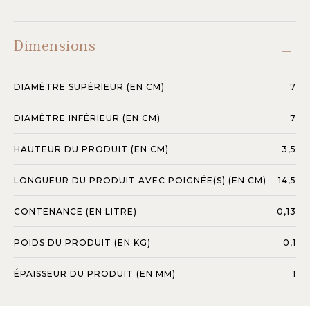
Dimensions
DIAMÈTRE SUPÉRIEUR (EN CM)
7
DIAMÈTRE INFÉRIEUR (EN CM)
7
HAUTEUR DU PRODUIT (EN CM)
3,5
LONGUEUR DU PRODUIT AVEC POIGNÉE(S) (EN CM)
14,5
CONTENANCE (EN LITRE)
0,13
POIDS DU PRODUIT (EN KG)
0,1
ÉPAISSEUR DU PRODUIT (EN MM)
1