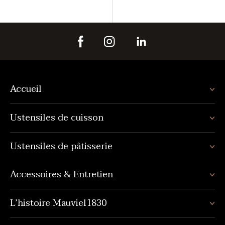
Accueil
Ustensiles de cuisson
Ustensiles de pâtisserie
Accessoires & Entretien
L’histoire Mauviel1830