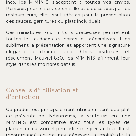
inox, les M’MINIS s’adaptent à toutes vos envies.
Pensées pour le service en salle et plébiscitées par les
restaurateurs, elles sont idéales pour la présentation
des sauces, garnitures ou plats individuels.
Ces miniatures aux finitions précieuses permettent
toutes les audaces culinaires et décoratives. Elles
subliment la présentation et apportent une signature
élégante à chaque table. Chics, pratiques et
résolument Mauviel1830, les M’MINIS affirment leur
style dans les moindres détails.
Conseils d'utilisation et
d'entretien
Ce produit est principalement utilisé en tant que plat
de présentation. Néanmoins, la sauteuse en inox
M’MINIS est compatible avec tous les types de
plaques de cuisson et peut être intégrée au four. Il est
recommandé de ne pas dépasser la moitié de la