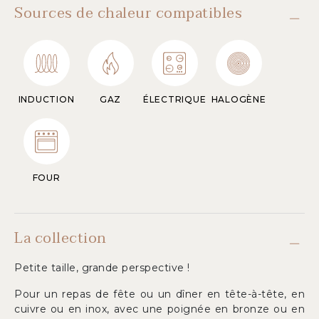
Sources de chaleur compatibles
INDUCTION
GAZ
ÉLECTRIQUE
HALOGÈNE
FOUR
La collection
Petite taille, grande perspective !
Pour un repas de fête ou un dîner en tête-à-tête, en
cuivre ou en inox, avec une poignée en bronze ou en