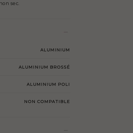
hon sec.
ALUMINIUM
ALUMINIUM BROSSÉ
ALUMINIUM POLI
NON COMPATIBLE