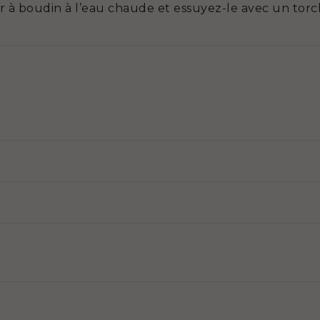
ir à boudin à l’eau chaude et essuyez-le avec un torc