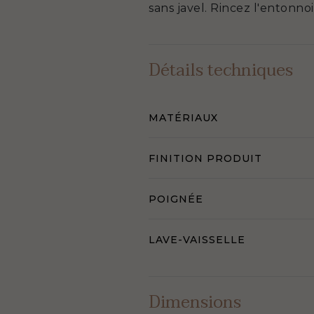
sans javel. Rincez l'entonno
Détails techniques
MATÉRIAUX
FINITION PRODUIT
POIGNÉE
LAVE-VAISSELLE
Dimensions