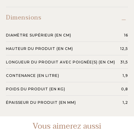
Dimensions
DIAMÈTRE SUPÉRIEUR (EN CM)
16
HAUTEUR DU PRODUIT (EN CM)
12,5
LONGUEUR DU PRODUIT AVEC POIGNÉE(S) (EN CM)
31,5
CONTENANCE (EN LITRE)
1,9
POIDS DU PRODUIT (EN KG)
0,8
ÉPAISSEUR DU PRODUIT (EN MM)
1,2
Vous aimerez aussi