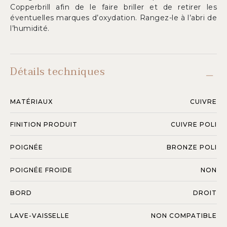
Copperbrill afin de le faire briller et de retirer les
éventuelles marques d’oxydation. Rangez-le à l’abri de
l’humidité.
Détails techniques
MATÉRIAUX
CUIVRE
FINITION PRODUIT
CUIVRE POLI
POIGNÉE
BRONZE POLI
POIGNÉE FROIDE
NON
BORD
DROIT
LAVE-VAISSELLE
NON COMPATIBLE