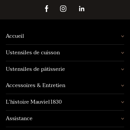
Accueil
Ustensiles de cuisson
Ustensiles de pâtisserie
Accessoires & Entretien
L’histoire Mauviel1830
Assistance