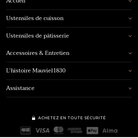
Accueil
Ustensiles de cuisson
Ustensiles de pâtisserie
Accessoires & Entretien
L’histoire Mauviel1830
Assistance
ACHETEZ EN TOUTE SÉCURITÉ