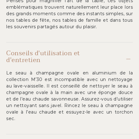
Pensés pour magnifier l’art de la table, ces objets
emblématiques trouvent naturellement leur place lors
des grands moments comme des instants simples, sur
nos tables de fête, nos tables de famille et dans tous
les souvenirs partagés autour du plaisir.
Conseils d'utilisation et
d'entretien
Le seau à champagne ovale en aluminium de la
collection M’30 est incompatible avec un nettoyage
au lave-vaisselle. Il est conseillé de nettoyer le seau à
champagne ovale à la main avec une éponge douce
et de l’eau chaude savonneuse. Assurez-vous d’utiliser
un nettoyant sans javel. Rincez le seau à champagne
ovale à l’eau chaude et essuyez-le avec un torchon
sec.