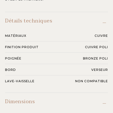
Détails techniques
MATÉRIAUX
CUIVRE
FINITION PRODUIT
CUIVRE POLI
POIGNÉE
BRONZE POLI
BORD
VERSEUR
LAVE-VAISSELLE
NON COMPATIBLE
Dimensions