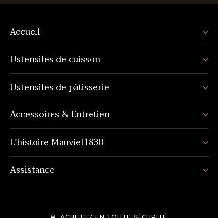
Accueil
Ustensiles de cuisson
Ustensiles de pâtisserie
Accessoires & Entretien
L’histoire Mauviel1830
Assistance
ACHETEZ EN TOUTE SÉCURITÉ