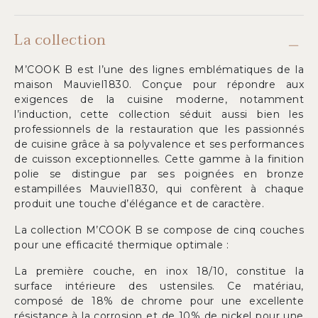
La collection
M’COOK B est l’une des lignes emblématiques de la
maison Mauviel1830. Conçue pour répondre aux
exigences de la cuisine moderne, notamment
l’induction, cette collection séduit aussi bien les
professionnels de la restauration que les passionnés
de cuisine grâce à sa polyvalence et ses performances
de cuisson exceptionnelles. Cette gamme à la finition
polie se distingue par ses poignées en bronze
estampillées Mauviel1830, qui confèrent à chaque
produit une touche d’élégance et de caractère.
La collection M’COOK B se compose de cinq couches
pour une efficacité thermique optimale :
La première couche, en inox 18/10, constitue la
surface intérieure des ustensiles. Ce matériau,
composé de 18% de chrome pour une excellente
résistance à la corrosion et de 10% de nickel pour une