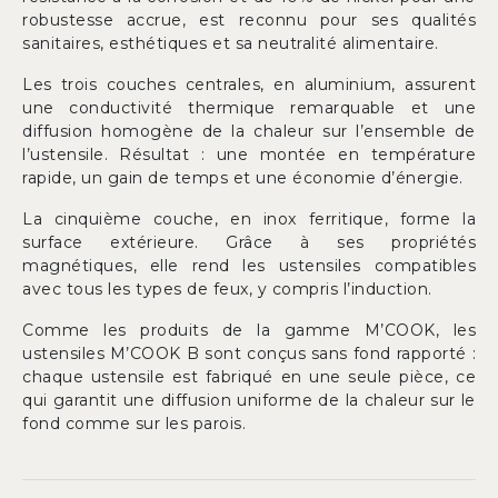
robustesse accrue, est reconnu pour ses qualités
sanitaires, esthétiques et sa neutralité alimentaire.
Les trois couches centrales, en aluminium, assurent
une conductivité thermique remarquable et une
diffusion homogène de la chaleur sur l’ensemble de
l’ustensile. Résultat : une montée en température
rapide, un gain de temps et une économie d’énergie.
La cinquième couche, en inox ferritique, forme la
surface extérieure. Grâce à ses propriétés
magnétiques, elle rend les ustensiles compatibles
avec tous les types de feux, y compris l’induction.
Comme les produits de la gamme M’COOK, les
ustensiles M’COOK B sont conçus sans fond rapporté :
chaque ustensile est fabriqué en une seule pièce, ce
qui garantit une diffusion uniforme de la chaleur sur le
fond comme sur les parois.