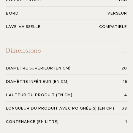
BORD
VERSEUR
LAVE-VAISSELLE
COMPATIBLE
Dimensions
DIAMÈTRE SUPÉRIEUR (EN CM)
20
DIAMÈTRE INFÉRIEUR (EN CM)
16
HAUTEUR DU PRODUIT (EN CM)
4
LONGUEUR DU PRODUIT AVEC POIGNÉE(S) (EN CM)
38
CONTENANCE (EN LITRE)
1