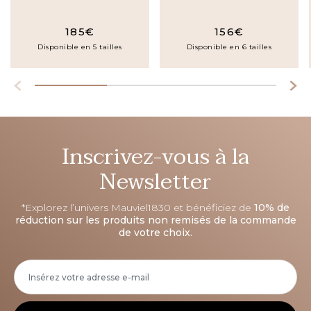
185€
156€
Disponible en 5 tailles
Disponible en 6 tailles
Inscrivez-vous à la
Newsletter
*Explorez l’univers Mauviel1830 et bénéficiez de
10% de
réduction sur les produits non remisés de la commande
de votre choix.