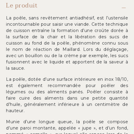
Le produit
La poêle, sans revêtement antiadhésif, est l’ustensile
incontournable pour saisir une viande. Cette technique
de cuisson entraîne la formation d’une croûte dorée à
la surface de la chair et la libération des sucs de
cuisson au fond de la poêle, phénomène connu sous
le nom de réaction de Maillard. Lors du déglaçage,
avec un bouillon ou de la crème par exemple, les sucs
fusionnent avec le liquide et apportent de la saveur à
la sauce.
La poêle, dotée d’une surface intérieure en inox 18/10,
est également recommandée pour poêler des
légumes ou des aliments panés. Poêler consiste à
faire cuire des aliments dans une petite quantité
d’huile, généralement inférieure à un centimètre de
hauteur.
Munie d’une longue queue, la poêle se compose
d’une paroi montante, appelée « jupe », et d’un fond,