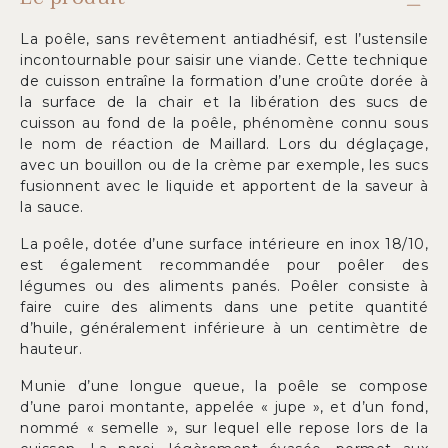
La poêle, sans revêtement antiadhésif, est l’ustensile
incontournable pour saisir une viande. Cette technique
de cuisson entraîne la formation d’une croûte dorée à
la surface de la chair et la libération des sucs de
cuisson au fond de la poêle, phénomène connu sous
le nom de réaction de Maillard. Lors du déglaçage,
avec un bouillon ou de la crème par exemple, les sucs
fusionnent avec le liquide et apportent de la saveur à
la sauce.
La poêle, dotée d’une surface intérieure en inox 18/10,
est également recommandée pour poêler des
légumes ou des aliments panés. Poêler consiste à
faire cuire des aliments dans une petite quantité
d’huile, généralement inférieure à un centimètre de
hauteur.
Munie d’une longue queue, la poêle se compose
d’une paroi montante, appelée « jupe », et d’un fond,
nommé « semelle », sur lequel elle repose lors de la