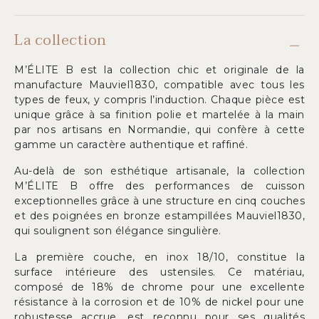
La collection
M’ÉLITE B est la collection chic et originale de la
manufacture Mauviel1830, compatible avec tous les
types de feux, y compris l’induction. Chaque pièce est
unique grâce à sa finition polie et martelée à la main
par nos artisans en Normandie, qui confère à cette
gamme un caractère authentique et raffiné.
Au-delà de son esthétique artisanale, la collection
M’ÉLITE B offre des performances de cuisson
exceptionnelles grâce à une structure en cinq couches
et des poignées en bronze estampillées Mauviel1830,
qui soulignent son élégance singulière.
La première couche, en inox 18/10, constitue la
surface intérieure des ustensiles. Ce matériau,
composé de 18% de chrome pour une excellente
résistance à la corrosion et de 10% de nickel pour une
robustesse accrue, est reconnu pour ses qualités