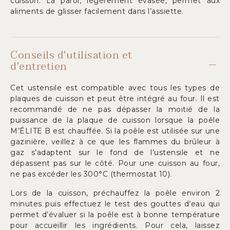
cuisson. La paroi, légèrement évasée, permet aux
aliments de glisser facilement dans l’assiette.
Conseils d'utilisation et
d'entretien
Cet ustensile est compatible avec tous les types de
plaques de cuisson et peut être intégré au four. Il est
recommandé de ne pas dépasser la moitié de la
puissance de la plaque de cuisson lorsque la poêle
M’ÉLITE B est chauffée. Si la poêle est utilisée sur une
gazinière, veillez à ce que les flammes du brûleur à
gaz s’adaptent sur le fond de l’ustensile et ne
dépassent pas sur le côté. Pour une cuisson au four,
ne pas excéder les 300°C (thermostat 10).
Lors de la cuisson, préchauffez la poêle environ 2
minutes puis effectuez le test des gouttes d’eau qui
permet d’évaluer si la poêle est à bonne température
pour accueillir les ingrédients. Pour cela, laissez