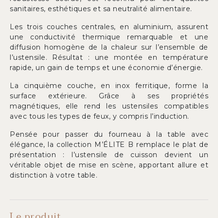
sanitaires, esthétiques et sa neutralité alimentaire.
Les trois couches centrales, en aluminium, assurent
une conductivité thermique remarquable et une
diffusion homogène de la chaleur sur l’ensemble de
l’ustensile. Résultat : une montée en température
rapide, un gain de temps et une économie d’énergie.
La cinquième couche, en inox ferritique, forme la
surface extérieure. Grâce à ses propriétés
magnétiques, elle rend les ustensiles compatibles
avec tous les types de feux, y compris l’induction.
Pensée pour passer du fourneau à la table avec
élégance, la collection M’ÉLITE B remplace le plat de
présentation : l’ustensile de cuisson devient un
véritable objet de mise en scène, apportant allure et
distinction à votre table.
Le produit