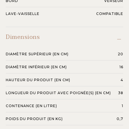
BORD
VERSEUR
LAVE-VAISSELLE
COMPATIBLE
Dimensions
DIAMÈTRE SUPÉRIEUR (EN CM)
20
DIAMÈTRE INFÉRIEUR (EN CM)
16
HAUTEUR DU PRODUIT (EN CM)
4
LONGUEUR DU PRODUIT AVEC POIGNÉE(S) (EN CM)
38
CONTENANCE (EN LITRE)
1
POIDS DU PRODUIT (EN KG)
0,7