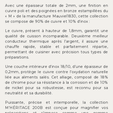
Avec une épaisseur totale de 2mm, une finition en
cuivre poli et des poignées en bronze estampillées du
« M » de la manufacture Mauviel1830, cette collection
se compose de 90% de cuivre et 10% d’inox :
Le cuivre, présent à hauteur de 1,8mm, garantit une
qualité de cuisson incomparable. Deuxième meilleur
conducteur thermique après l’argent, il assure une
chauffe rapide, stable et parfaitement répartie,
permettant de cuisiner avec précision tous types de
préparations.
Une couche intérieure d’inox 18/10, d’une épaisseur de
0,2mm, protège le cuivre contre l’oxydation naturelle
liée aux aliments salés. Cet alliage, composé de 18%
de chrome pour sa résistance à la corrosion et de 10%
de nickel pour sa robustesse, est reconnu pour sa
neutralité et sa durabilité.
Puissante, précise et intemporelle, la collection
M’HÉRITAGE 200B est conçue pour magnifier vos