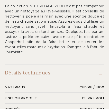
La collection M’HÉRITAGE 200B n’est pas compatible
avec un nettoyage au lave-vaisselle. Il est conseillé de
nettoyer la poêle à la main avec une éponge douce et
de l’eau chaude savonneuse. Assurez-vous d’utiliser un
nettoyant sans javel. Rincez-la à l’eau chaude et
essuyez-la avec un torchon sec. Quelques fois par an,
lustrez la poêle en cuivre avec notre pâte d’entretien
Copperbrill afin de la faire briller et de retirer les
éventuelles marques d’oxydation. Rangez-la à l’abri de
l’humidité.
Détails techniques
MATÉRIAUX
CUIVRE / INOX
FINITION PRODUIT
CUIVRE POLI