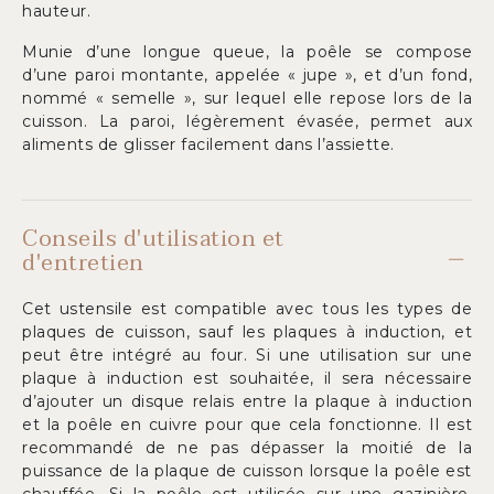
hauteur.
Munie d’une longue queue, la poêle se compose
d’une paroi montante, appelée « jupe », et d’un fond,
nommé « semelle », sur lequel elle repose lors de la
cuisson. La paroi, légèrement évasée, permet aux
aliments de glisser facilement dans l’assiette.
Conseils d'utilisation et
d'entretien
Cet ustensile est compatible avec tous les types de
plaques de cuisson, sauf les plaques à induction, et
peut être intégré au four. Si une utilisation sur une
plaque à induction est souhaitée, il sera nécessaire
d’ajouter un disque relais entre la plaque à induction
et la poêle en cuivre pour que cela fonctionne. Il est
recommandé de ne pas dépasser la moitié de la
puissance de la plaque de cuisson lorsque la poêle est