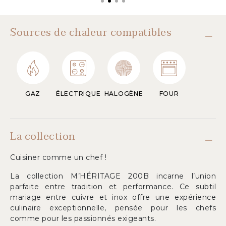
Sources de chaleur compatibles
GAZ
ÉLECTRIQUE
HALOGÈNE
FOUR
La collection
Cuisiner comme un chef !
La collection M’HÉRITAGE 200B incarne l’union
parfaite entre tradition et performance. Ce subtil
mariage entre cuivre et inox offre une expérience
culinaire exceptionnelle, pensée pour les chefs
comme pour les passionnés exigeants.