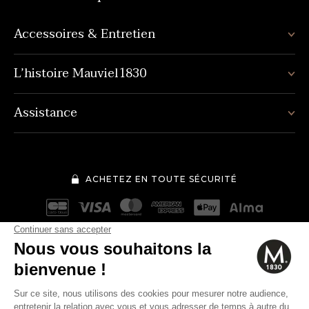
Accessoires & Entretien
L’histoire Mauviel1830
Assistance
ACHETEZ EN TOUTE SÉCURITÉ