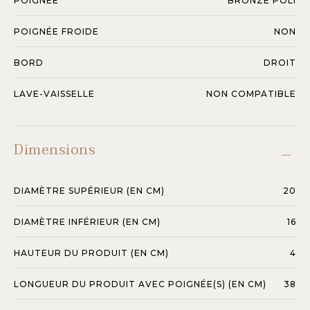
POIGNÉE
BRONZE POLI
POIGNÉE FROIDE
NON
BORD
DROIT
LAVE-VAISSELLE
NON COMPATIBLE
Dimensions
DIAMÈTRE SUPÉRIEUR (EN CM)
20
DIAMÈTRE INFÉRIEUR (EN CM)
16
HAUTEUR DU PRODUIT (EN CM)
4
LONGUEUR DU PRODUIT AVEC POIGNÉE(S) (EN CM)
38