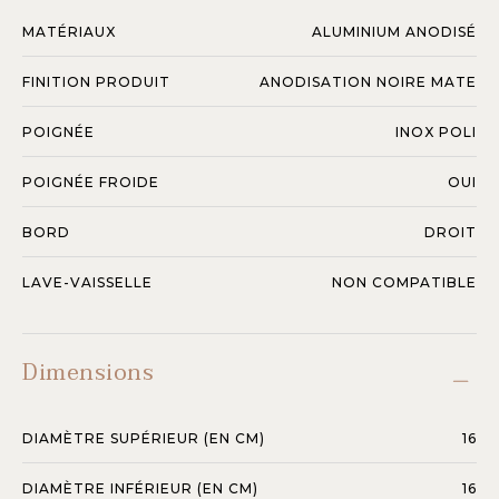
MATÉRIAUX
ALUMINIUM ANODISÉ
FINITION PRODUIT
ANODISATION NOIRE MATE
POIGNÉE
INOX POLI
POIGNÉE FROIDE
OUI
BORD
DROIT
LAVE-VAISSELLE
NON COMPATIBLE
Dimensions
DIAMÈTRE SUPÉRIEUR (EN CM)
16
DIAMÈTRE INFÉRIEUR (EN CM)
16