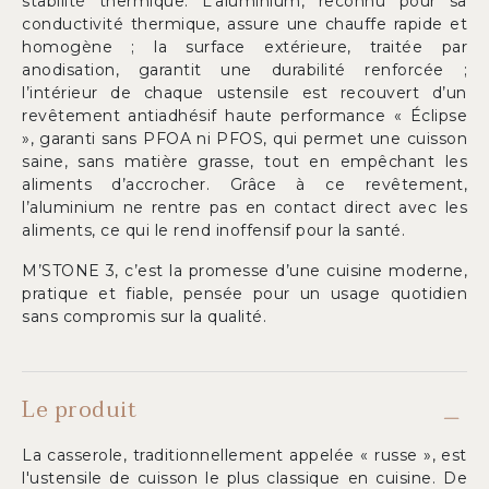
stabilité thermique. L’aluminium, reconnu pour sa
conductivité thermique, assure une chauffe rapide et
homogène ; la surface extérieure, traitée par
anodisation, garantit une durabilité renforcée ;
l’intérieur de chaque ustensile est recouvert d’un
revêtement antiadhésif haute performance « Éclipse
», garanti sans PFOA ni PFOS, qui permet une cuisson
saine, sans matière grasse, tout en empêchant les
aliments d’accrocher. Grâce à ce revêtement,
l’aluminium ne rentre pas en contact direct avec les
aliments, ce qui le rend inoffensif pour la santé.
M’STONE 3, c’est la promesse d’une cuisine moderne,
pratique et fiable, pensée pour un usage quotidien
sans compromis sur la qualité.
Le produit
La casserole, traditionnellement appelée « russe », est
l'ustensile de cuisson le plus classique en cuisine. De