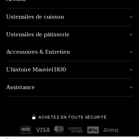
Ustensiles de cuisson
Ustensiles de pâtisserie
Accessoires & Entretien
L’histoire Mauviel1830
Assistance
ACHETEZ EN TOUTE SÉCURITÉ