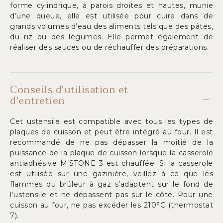
forme cylindrique, à parois droites et hautes, munie
d’une queue, elle est utilisée pour cuire dans de
grands volumes d’eau des aliments tels que des pâtes,
du riz ou des légumes. Elle permet également de
réaliser des sauces ou de réchauffer des préparations.
Conseils d'utilisation et
d'entretien
Cet ustensile est compatible avec tous les types de
plaques de cuisson et peut être intégré au four. Il est
recommandé de ne pas dépasser la moitié de la
puissance de la plaque de cuisson lorsque la casserole
antiadhésive M’STONE 3 est chauffée. Si la casserole
est utilisée sur une gazinière, veillez à ce que les
flammes du brûleur à gaz s’adaptent sur le fond de
l’ustensile et ne dépassent pas sur le côté. Pour une
cuisson au four, ne pas excéder les 210°C (thermostat
7).