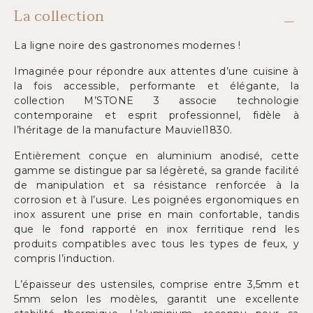
La collection
La ligne noire des gastronomes modernes !
Imaginée pour répondre aux attentes d’une cuisine à
la fois accessible, performante et élégante, la
collection M’STONE 3 associe technologie
contemporaine et esprit professionnel, fidèle à
l’héritage de la manufacture Mauviel1830.
Entièrement conçue en aluminium anodisé, cette
gamme se distingue par sa légèreté, sa grande facilité
de manipulation et sa résistance renforcée à la
corrosion et à l’usure. Les poignées ergonomiques en
inox assurent une prise en main confortable, tandis
que le fond rapporté en inox ferritique rend les
produits compatibles avec tous les types de feux, y
compris l’induction.
L’épaisseur des ustensiles, comprise entre 3,5mm et
5mm selon les modèles, garantit une excellente