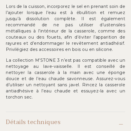
Lors de la cuisson, incorporez le sel en prenant soin de
l’ajouter lorsque l’eau est à ébullition et remuez
jusqu’à dissolution complète. Il est également
recommandé de ne pas utiliser d’ustensiles
métalliques à l’intérieur de la casserole, comme des
couteaux ou des fouets, afin d’éviter l’apparition de
rayures et d’endommager le revêtement antiadhésif.
Privilégiez des accessoires en bois ou en silicone.
La collection M’STONE 3 n’est pas compatible avec un
nettoyage au lave-vaisselle. Il est conseillé de
nettoyer la casserole à la main avec une éponge
douce et de l’eau chaude savonneuse. Assurez-vous
d’utiliser un nettoyant sans javel. Rincez la casserole
antiadhésive à l’eau chaude et essuyez-la avec un
torchon sec.
Détails techniques