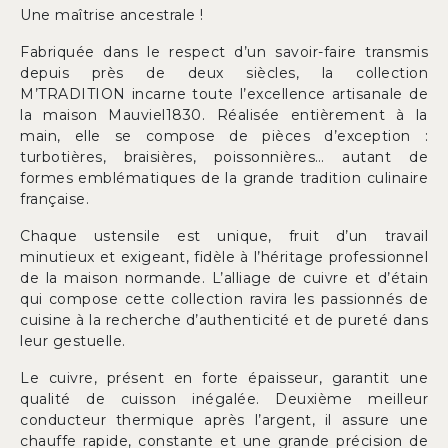
Une maîtrise ancestrale !
Fabriquée dans le respect d’un savoir-faire transmis
depuis près de deux siècles, la collection
M’TRADITION incarne toute l’excellence artisanale de
la maison Mauviel1830. Réalisée entièrement à la
main, elle se compose de pièces d’exception :
turbotières, braisières, poissonnières… autant de
formes emblématiques de la grande tradition culinaire
française.
Chaque ustensile est unique, fruit d’un travail
minutieux et exigeant, fidèle à l’héritage professionnel
de la maison normande. L’alliage de cuivre et d’étain
qui compose cette collection ravira les passionnés de
cuisine à la recherche d’authenticité et de pureté dans
leur gestuelle.
Le cuivre, présent en forte épaisseur, garantit une
qualité de cuisson inégalée. Deuxième meilleur
conducteur thermique après l’argent, il assure une
chauffe rapide, constante et une grande précision de