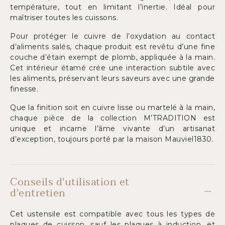
température, tout en limitant l’inertie. Idéal pour
maîtriser toutes les cuissons.
Pour protéger le cuivre de l’oxydation au contact
d’aliments salés, chaque produit est revêtu d’une fine
couche d’étain exempt de plomb, appliquée à la main.
Cet intérieur étamé crée une interaction subtile avec
les aliments, préservant leurs saveurs avec une grande
finesse.
Que la finition soit en cuivre lisse ou martelé à la main,
chaque pièce de la collection M’TRADITION est
unique et incarne l’âme vivante d’un artisanat
d’exception, toujours porté par la maison Mauviel1830.
Conseils d'utilisation et
d'entretien
Cet ustensile est compatible avec tous les types de
plaques de cuisson, sauf les plaques à induction, et