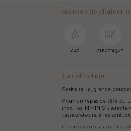
Sources de chaleur c
GAZ
ÉLECTRIQUE
La collection
Petite taille, grande perspec
Pour un repas de fête ou u
inox, les M’MINIS s’adapten
restaurateurs, elles sont id
Ces miniatures aux finitio