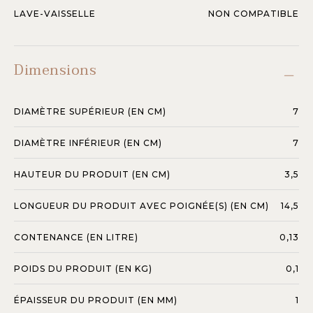
LAVE-VAISSELLE
NON COMPATIBLE
Dimensions
DIAMÈTRE SUPÉRIEUR (EN CM)
7
DIAMÈTRE INFÉRIEUR (EN CM)
7
HAUTEUR DU PRODUIT (EN CM)
3,5
LONGUEUR DU PRODUIT AVEC POIGNÉE(S) (EN CM)
14,5
CONTENANCE (EN LITRE)
0,13
POIDS DU PRODUIT (EN KG)
0,1
ÉPAISSEUR DU PRODUIT (EN MM)
1