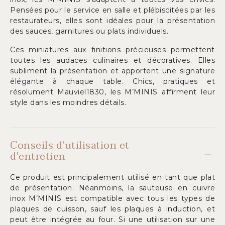
Pensées pour le service en salle et plébiscitées par les
restaurateurs, elles sont idéales pour la présentation
des sauces, garnitures ou plats individuels.
Ces miniatures aux finitions précieuses permettent
toutes les audaces culinaires et décoratives. Elles
subliment la présentation et apportent une signature
élégante à chaque table. Chics, pratiques et
résolument Mauviel1830, les M’MINIS affirment leur
style dans les moindres détails.
Conseils d'utilisation et
d'entretien
Ce produit est principalement utilisé en tant que plat
de présentation. Néanmoins, la sauteuse en cuivre
inox M’MINIS est compatible avec tous les types de
plaques de cuisson, sauf les plaques à induction, et
peut être intégrée au four. Si une utilisation sur une