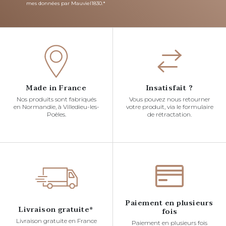
mes données par Mauviel1830.*
Made in France
Insatisfait ?
Nos produits sont fabriqués
Vous pouvez nous retourner
en Normandie, à Villedieu-les-
votre produit, via le formulaire
Poêles.
de rétractation.
Paiement en plusieurs
Livraison gratuite*
fois
Livraison gratuite en France
Paiement en plusieurs fois