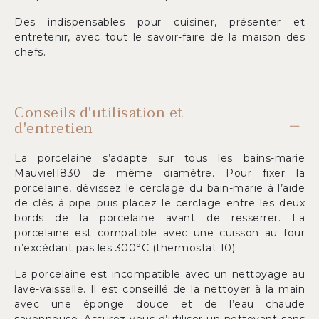
Des indispensables pour cuisiner, présenter et
entretenir, avec tout le savoir-faire de la maison des
chefs.
Conseils d'utilisation et
d'entretien
La porcelaine s’adapte sur tous les bains-marie
Mauviel1830 de même diamètre. Pour fixer la
porcelaine, dévissez le cerclage du bain-marie à l’aide
de clés à pipe puis placez le cerclage entre les deux
bords de la porcelaine avant de resserrer. La
porcelaine est compatible avec une cuisson au four
n’excédant pas les 300°C (thermostat 10).
La porcelaine est incompatible avec un nettoyage au
lave-vaisselle. Il est conseillé de la nettoyer à la main
avec une éponge douce et de l’eau chaude