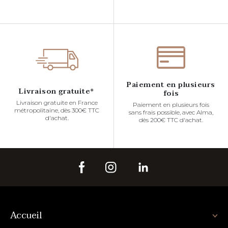
Paiement en plusieurs
Livraison gratuite*
fois
Livraison gratuite en France
Paiement en plusieurs fois
métropolitaine, dès 300€ TTC
sans frais possible, avec Alma,
d'achat.
dès 200€ TTC d'achat.
Accueil