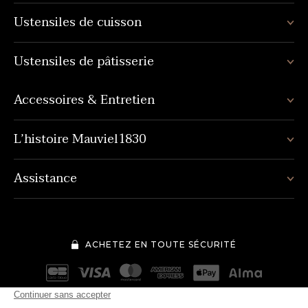
Ustensiles de cuisson
Ustensiles de pâtisserie
Accessoires & Entretien
L’histoire Mauviel1830
Assistance
ACHETEZ EN TOUTE SÉCURITÉ