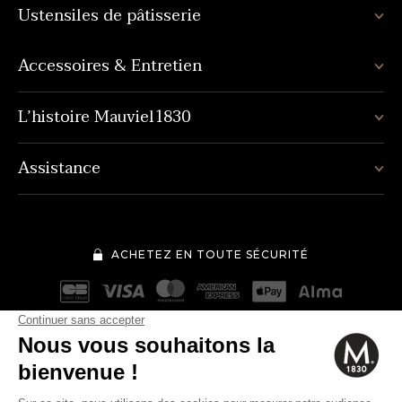
Ustensiles de pâtisserie
Accessoires & Entretien
L’histoire Mauviel1830
Assistance
ACHETEZ EN TOUTE SÉCURITÉ