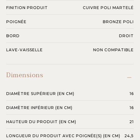
FINITION PRODUIT
CUIVRE POLI MARTELÉ
POIGNÉE
BRONZE POLI
BORD
DROIT
LAVE-VAISSELLE
NON COMPATIBLE
Dimensions
DIAMÈTRE SUPÉRIEUR (EN CM)
16
DIAMÈTRE INFÉRIEUR (EN CM)
16
HAUTEUR DU PRODUIT (EN CM)
21
LONGUEUR DU PRODUIT AVEC POIGNÉE(S) (EN CM)
24,5