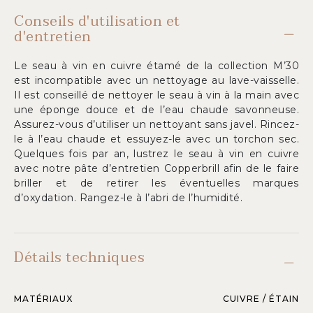
Conseils d'utilisation et
d'entretien
Le seau à vin en cuivre étamé de la collection M’30
est incompatible avec un nettoyage au lave-vaisselle.
Il est conseillé de nettoyer le seau à vin à la main avec
une éponge douce et de l’eau chaude savonneuse.
Assurez-vous d’utiliser un nettoyant sans javel. Rincez-
le à l’eau chaude et essuyez-le avec un torchon sec.
Quelques fois par an, lustrez le seau à vin en cuivre
avec notre pâte d’entretien Copperbrill afin de le faire
briller et de retirer les éventuelles marques
d’oxydation. Rangez-le à l’abri de l’humidité.
Détails techniques
MATÉRIAUX
CUIVRE / ÉTAIN