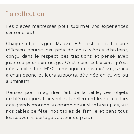
La collection
Les pièces maîtresses pour sublimer vos expériences
sensorielles !
Chaque objet signé Mauviel1830 est le fruit d’une
réflexion nourrie par près de deux siècles d’histoire,
conçu dans le respect des traditions et pensé avec
justesse pour son usage. C’est dans cet esprit qu’est
née la collection M’30 : une ligne de seaux à vin, seaux
à champagne et leurs supports, déclinée en cuivre ou
aluminium.
Pensés pour magnifier l’art de la table, ces objets
emblématiques trouvent naturellement leur place lors
des grands moments comme des instants simples, sur
nos tables de fête, nos tables de famille et dans tous
les souvenirs partagés autour du plaisir.