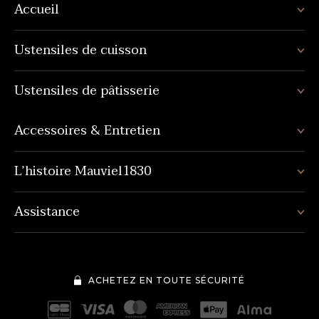
Accueil
Ustensiles de cuisson
Ustensiles de pâtisserie
Accessoires & Entretien
L’histoire Mauviel1830
Assistance
ACHETEZ EN TOUTE SÉCURITÉ