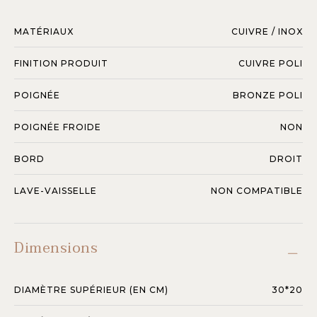
MATÉRIAUX
CUIVRE / INOX
FINITION PRODUIT
CUIVRE POLI
POIGNÉE
BRONZE POLI
POIGNÉE FROIDE
NON
BORD
DROIT
LAVE-VAISSELLE
NON COMPATIBLE
Dimensions
DIAMÈTRE SUPÉRIEUR (EN CM)
30*20