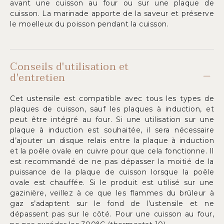
avant une cuisson au four ou sur une plaque de
cuisson. La marinade apporte de la saveur et préserve
le moelleux du poisson pendant la cuisson.
Conseils d'utilisation et
d'entretien
Cet ustensile est compatible avec tous les types de
plaques de cuisson, sauf les plaques à induction, et
peut être intégré au four. Si une utilisation sur une
plaque à induction est souhaitée, il sera nécessaire
d’ajouter un disque relais entre la plaque à induction
et la poêle ovale en cuivre pour que cela fonctionne. Il
est recommandé de ne pas dépasser la moitié de la
puissance de la plaque de cuisson lorsque la poêle
ovale est chauffée. Si le produit est utilisé sur une
gazinière, veillez à ce que les flammes du brûleur à
gaz s’adaptent sur le fond de l’ustensile et ne
dépassent pas sur le côté. Pour une cuisson au four,