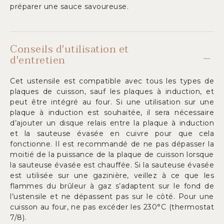
préparer une sauce savoureuse.
Conseils d'utilisation et
d'entretien
Cet ustensile est compatible avec tous les types de
plaques de cuisson, sauf les plaques à induction, et
peut être intégré au four. Si une utilisation sur une
plaque à induction est souhaitée, il sera nécessaire
d’ajouter un disque relais entre la plaque à induction
et la sauteuse évasée en cuivre pour que cela
fonctionne. Il est recommandé de ne pas dépasser la
moitié de la puissance de la plaque de cuisson lorsque
la sauteuse évasée est chauffée. Si la sauteuse évasée
est utilisée sur une gazinière, veillez à ce que les
flammes du brûleur à gaz s’adaptent sur le fond de
l’ustensile et ne dépassent pas sur le côté. Pour une
cuisson au four, ne pas excéder les 230°C (thermostat
7/8).