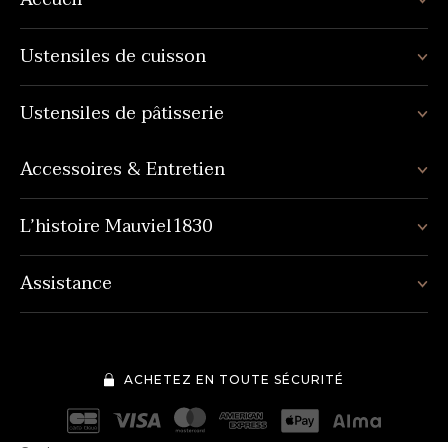
Ustensiles de cuisson
Ustensiles de pâtisserie
Accessoires & Entretien
L’histoire Mauviel1830
Assistance
ACHETEZ EN TOUTE SÉCURITÉ