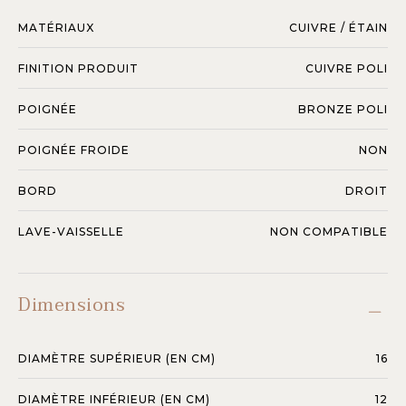
MATÉRIAUX
CUIVRE / ÉTAIN
FINITION PRODUIT
CUIVRE POLI
POIGNÉE
BRONZE POLI
POIGNÉE FROIDE
NON
BORD
DROIT
LAVE-VAISSELLE
NON COMPATIBLE
Dimensions
DIAMÈTRE SUPÉRIEUR (EN CM)
16
DIAMÈTRE INFÉRIEUR (EN CM)
12