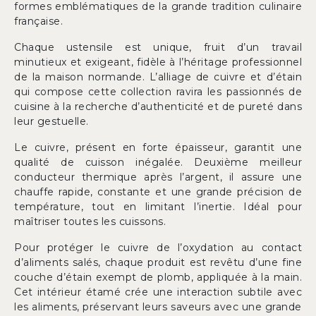
formes emblématiques de la grande tradition culinaire
française.
Chaque ustensile est unique, fruit d’un travail
minutieux et exigeant, fidèle à l’héritage professionnel
de la maison normande. L’alliage de cuivre et d’étain
qui compose cette collection ravira les passionnés de
cuisine à la recherche d’authenticité et de pureté dans
leur gestuelle.
Le cuivre, présent en forte épaisseur, garantit une
qualité de cuisson inégalée. Deuxième meilleur
conducteur thermique après l’argent, il assure une
chauffe rapide, constante et une grande précision de
température, tout en limitant l’inertie. Idéal pour
maîtriser toutes les cuissons.
Pour protéger le cuivre de l’oxydation au contact
d’aliments salés, chaque produit est revêtu d’une fine
couche d’étain exempt de plomb, appliquée à la main.
Cet intérieur étamé crée une interaction subtile avec
les aliments, préservant leurs saveurs avec une grande