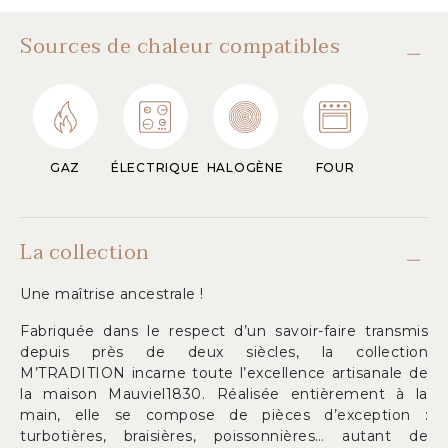
Sources de chaleur compatibles
GAZ
ÉLECTRIQUE
HALOGÈNE
FOUR
La collection
Une maîtrise ancestrale !
Fabriquée dans le respect d’un savoir-faire transmis
depuis près de deux siècles, la collection
M’TRADITION incarne toute l’excellence artisanale de
la maison Mauviel1830. Réalisée entièrement à la
main, elle se compose de pièces d’exception :
turbotières, braisières, poissonnières… autant de