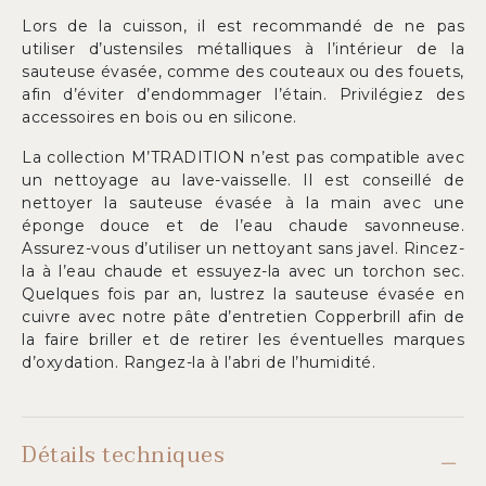
Lors de la cuisson, il est recommandé de ne pas
utiliser d’ustensiles métalliques à l’intérieur de la
sauteuse évasée, comme des couteaux ou des fouets,
afin d’éviter d’endommager l’étain. Privilégiez des
accessoires en bois ou en silicone.
La collection M’TRADITION n’est pas compatible avec
un nettoyage au lave-vaisselle. Il est conseillé de
nettoyer la sauteuse évasée à la main avec une
éponge douce et de l’eau chaude savonneuse.
Assurez-vous d’utiliser un nettoyant sans javel. Rincez-
la à l’eau chaude et essuyez-la avec un torchon sec.
Quelques fois par an, lustrez la sauteuse évasée en
cuivre avec notre pâte d’entretien Copperbrill afin de
la faire briller et de retirer les éventuelles marques
d’oxydation. Rangez-la à l’abri de l’humidité.
Détails techniques