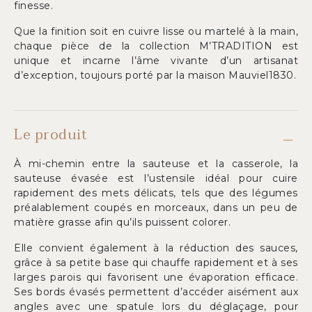
finesse.
Que la finition soit en cuivre lisse ou martelé à la main,
chaque pièce de la collection M’TRADITION est
unique et incarne l’âme vivante d’un artisanat
d’exception, toujours porté par la maison Mauviel1830.
Le produit
À mi-chemin entre la sauteuse et la casserole, la
sauteuse évasée est l’ustensile idéal pour cuire
rapidement des mets délicats, tels que des légumes
préalablement coupés en morceaux, dans un peu de
matière grasse afin qu’ils puissent colorer.
Elle convient également à la réduction des sauces,
grâce à sa petite base qui chauffe rapidement et à ses
larges parois qui favorisent une évaporation efficace.
Ses bords évasés permettent d’accéder aisément aux
angles avec une spatule lors du déglaçage, pour