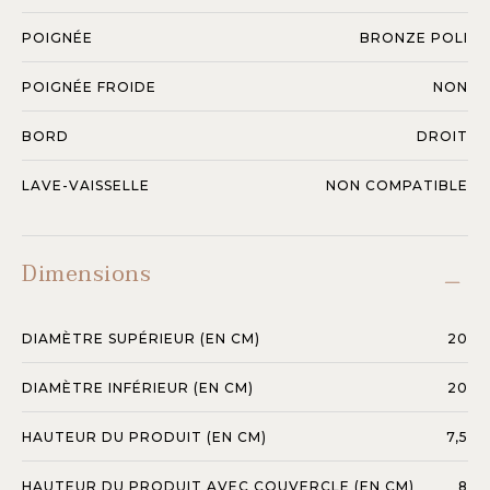
POIGNÉE
BRONZE POLI
POIGNÉE FROIDE
NON
BORD
DROIT
LAVE-VAISSELLE
NON COMPATIBLE
Dimensions
DIAMÈTRE SUPÉRIEUR (EN CM)
20
DIAMÈTRE INFÉRIEUR (EN CM)
20
HAUTEUR DU PRODUIT (EN CM)
7,5
HAUTEUR DU PRODUIT AVEC COUVERCLE (EN CM)
8