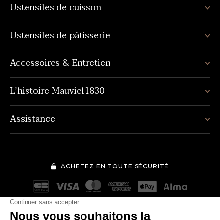
Ustensiles de cuisson
Ustensiles de pâtisserie
Accessoires & Entretien
L’histoire Mauviel1830
Assistance
ACHETEZ EN TOUTE SÉCURITÉ