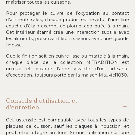
maîtriser toutes les cuissons.
Pour protéger le cuivre de l’oxydation au contact
d’aliments salés, chaque produit est revêtu d’une fine
couche d’étain exempt de plomb, appliquée à la main.
Cet intérieur étamé crée une interaction subtile avec
les aliments, préservant leurs saveurs avec une grande
finesse.
Que la finition soit en cuivre lisse ou martelé à la main,
chaque pièce de la collection M’TRADITION est
unique et incarne l’âme vivante d’un artisanat
d’exception, toujours porté par la maison Mauviel1830.
Conseils d'utilisation et
d'entretien
Cet ustensile est compatible avec tous les types de
plaques de cuisson, sauf les plaques à induction, et
peut être intégré au four. Si une utilisation sur une