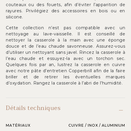
couteaux ou des fouets, afin d’éviter l’apparition de
rayures. Privilégiez des accessoires en bois ou en
silicone.
Cette collection n’est pas compatible avec un
nettoyage au lave-vaisselle. Il est conseillé de
nettoyer la casserole à la main avec une éponge
douce et de l’eau chaude savonneuse. Assurez-vous
d’utiliser un nettoyant sans javel. Rincez la casserole à
l’eau chaude et essuyez-la avec un torchon sec.
Quelques fois par an, lustrez la casserole en cuivre
avec notre pâte d’entretien Copperbrill afin de la faire
briller et de retirer les éventuelles marques
d’oxydation. Rangez la casserole à l’abri de l’humidité.
Détails techniques
MATÉRIAUX
CUIVRE / INOX / ALUMINIUM