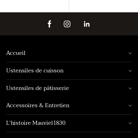
Accueil
Ustensiles de cuisson
Ustensiles de pâtisserie
Accessoires & Entretien
L’histoire Mauviel1830