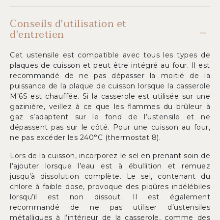
Conseils d'utilisation et
d'entretien
Cet ustensile est compatible avec tous les types de
plaques de cuisson et peut être intégré au four. Il est
recommandé de ne pas dépasser la moitié de la
puissance de la plaque de cuisson lorsque la casserole
M’6S est chauffée. Si la casserole est utilisée sur une
gazinière, veillez à ce que les flammes du brûleur à
gaz s’adaptent sur le fond de l’ustensile et ne
dépassent pas sur le côté. Pour une cuisson au four,
ne pas excéder les 240°C (thermostat 8).
Lors de la cuisson, incorporez le sel en prenant soin de
l’ajouter lorsque l’eau est à ébullition et remuez
jusqu’à dissolution complète. Le sel, contenant du
chlore à faible dose, provoque des piqûres indélébiles
lorsqu’il est non dissout. Il est également
recommandé de ne pas utiliser d’ustensiles
métalliques à l’intérieur de la casserole, comme des