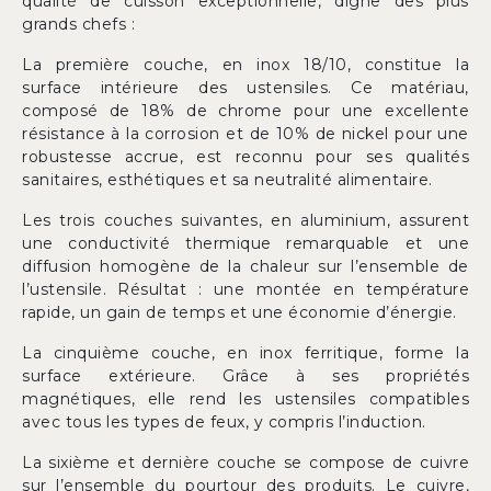
qualité de cuisson exceptionnelle, digne des plus
grands chefs :
La première couche, en inox 18/10, constitue la
surface intérieure des ustensiles. Ce matériau,
composé de 18% de chrome pour une excellente
résistance à la corrosion et de 10% de nickel pour une
robustesse accrue, est reconnu pour ses qualités
sanitaires, esthétiques et sa neutralité alimentaire.
Les trois couches suivantes, en aluminium, assurent
une conductivité thermique remarquable et une
diffusion homogène de la chaleur sur l’ensemble de
l’ustensile. Résultat : une montée en température
rapide, un gain de temps et une économie d’énergie.
La cinquième couche, en inox ferritique, forme la
surface extérieure. Grâce à ses propriétés
magnétiques, elle rend les ustensiles compatibles
avec tous les types de feux, y compris l’induction.
La sixième et dernière couche se compose de cuivre
sur l’ensemble du pourtour des produits. Le cuivre,