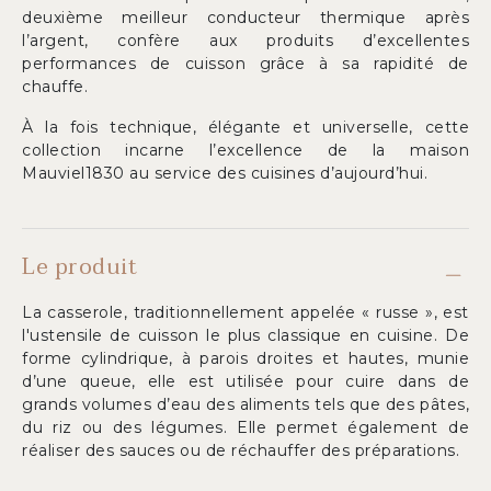
deuxième meilleur conducteur thermique après
l’argent, confère aux produits d’excellentes
performances de cuisson grâce à sa rapidité de
chauffe.
À la fois technique, élégante et universelle, cette
collection incarne l’excellence de la maison
Mauviel1830 au service des cuisines d’aujourd’hui.
Le produit
La casserole, traditionnellement appelée « russe », est
l'ustensile de cuisson le plus classique en cuisine. De
forme cylindrique, à parois droites et hautes, munie
d’une queue, elle est utilisée pour cuire dans de
grands volumes d’eau des aliments tels que des pâtes,
du riz ou des légumes. Elle permet également de
réaliser des sauces ou de réchauffer des préparations.