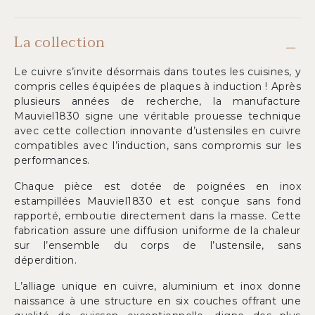
La collection
Le cuivre s’invite désormais dans toutes les cuisines, y
compris celles équipées de plaques à induction ! Après
plusieurs années de recherche, la manufacture
Mauviel1830 signe une véritable prouesse technique
avec cette collection innovante d’ustensiles en cuivre
compatibles avec l’induction, sans compromis sur les
performances.
Chaque pièce est dotée de poignées en inox
estampillées Mauviel1830 et est conçue sans fond
rapporté, emboutie directement dans la masse. Cette
fabrication assure une diffusion uniforme de la chaleur
sur l’ensemble du corps de l’ustensile, sans
déperdition.
L’alliage unique en cuivre, aluminium et inox donne
naissance à une structure en six couches offrant une