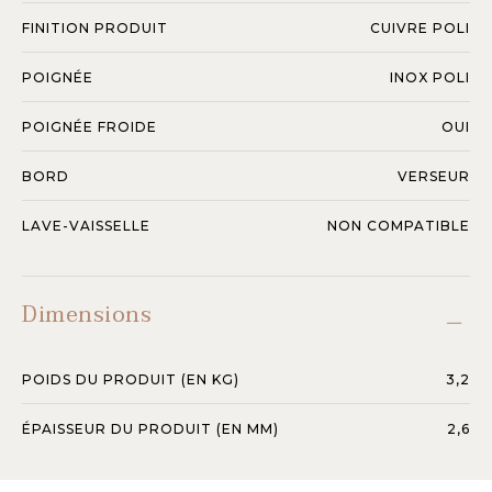
FINITION PRODUIT
CUIVRE POLI
POIGNÉE
INOX POLI
POIGNÉE FROIDE
OUI
BORD
VERSEUR
LAVE-VAISSELLE
NON COMPATIBLE
Dimensions
POIDS DU PRODUIT (EN KG)
3,2
ÉPAISSEUR DU PRODUIT (EN MM)
2,6