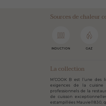
Sources de chaleur c
INDUCTION
GAZ
La collection
M’COOK B est l’une des l
exigences de la cuisine 
professionnels de la restau
de cuisson exceptionnelle
estampillées Mauviel1830, 