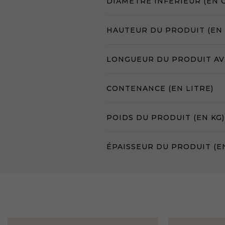
DIAMÈTRE INFÉRIEUR (EN 
HAUTEUR DU PRODUIT (EN
LONGUEUR DU PRODUIT AVE
CONTENANCE (EN LITRE)
POIDS DU PRODUIT (EN KG)
ÉPAISSEUR DU PRODUIT (E