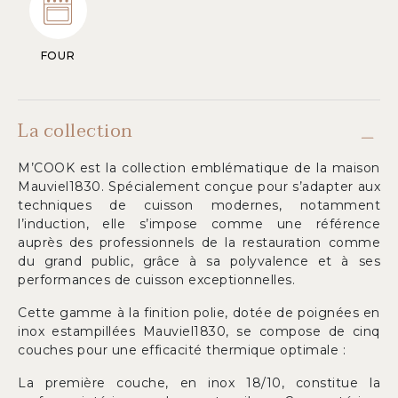
FOUR
La collection
M’COOK est la collection emblématique de la maison
Mauviel1830. Spécialement conçue pour s’adapter aux
techniques de cuisson modernes, notamment
l’induction, elle s’impose comme une référence
auprès des professionnels de la restauration comme
du grand public, grâce à sa polyvalence et à ses
performances de cuisson exceptionnelles.
Cette gamme à la finition polie, dotée de poignées en
inox estampillées Mauviel1830, se compose de cinq
couches pour une efficacité thermique optimale :
La première couche, en inox 18/10, constitue la