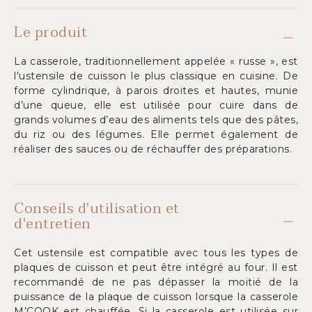
Le produit
La casserole, traditionnellement appelée « russe », est
l'ustensile de cuisson le plus classique en cuisine. De
forme cylindrique, à parois droites et hautes, munie
d’une queue, elle est utilisée pour cuire dans de
grands volumes d’eau des aliments tels que des pâtes,
du riz ou des légumes. Elle permet également de
réaliser des sauces ou de réchauffer des préparations.
Conseils d'utilisation et
d'entretien
Cet ustensile est compatible avec tous les types de
plaques de cuisson et peut être intégré au four. Il est
recommandé de ne pas dépasser la moitié de la
puissance de la plaque de cuisson lorsque la casserole
M’COOK est chauffée. Si la casserole est utilisée sur