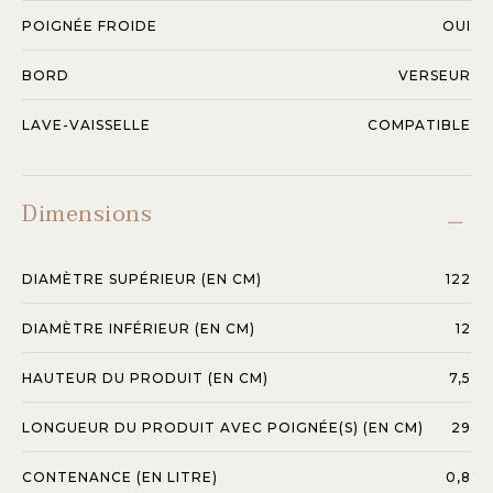
POIGNÉE FROIDE
OUI
BORD
VERSEUR
LAVE-VAISSELLE
COMPATIBLE
Dimensions
DIAMÈTRE SUPÉRIEUR (EN CM)
122
DIAMÈTRE INFÉRIEUR (EN CM)
12
HAUTEUR DU PRODUIT (EN CM)
7,5
LONGUEUR DU PRODUIT AVEC POIGNÉE(S) (EN CM)
29
CONTENANCE (EN LITRE)
0,8