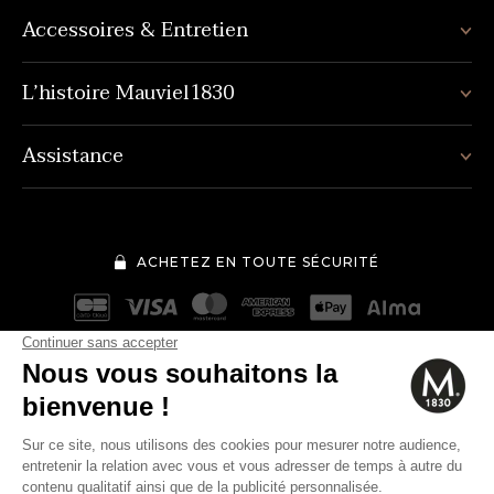
Accessoires & Entretien
L’histoire Mauviel1830
Assistance
ACHETEZ EN TOUTE SÉCURITÉ
Mentions légales
Conditions générales de vente