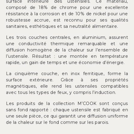
surface intérieure des ustensiles. Ce matériau,
composé de 18% de chrome pour une excellente
résistance à la corrosion et de 10% de nickel pour une
robustesse accrue, est reconnu pour ses qualités
sanitaires, esthétiques et sa neutralité alimentaire.
Les trois couches centrales, en aluminium, assurent
une conductivité thermique remarquable et une
diffusion homogène de la chaleur sur l’ensemble de
l’ustensile. Résultat : une montée en température
rapide, un gain de temps et une économie d’énergie.
La cinquième couche, en inox ferritique, forme la
surface extérieure. Grâce à ses propriétés
magnétiques, elle rend les ustensiles compatibles
avec tous les types de feux, y compris l’induction.
Les produits de la collection M’COOK sont conçus
sans fond rapporté : chaque ustensile est fabriqué en
une seule pièce, ce qui garantit une diffusion uniforme
de la chaleur sur le fond comme sur les parois.