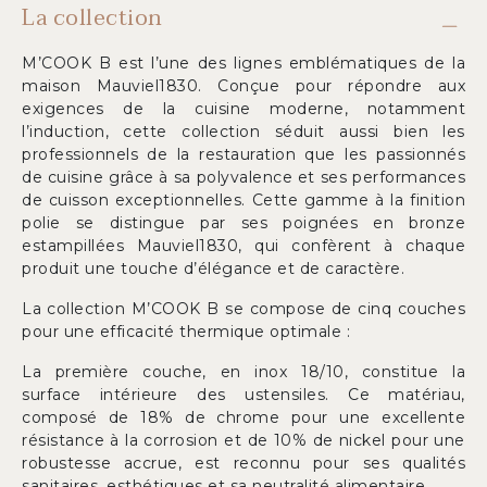
La collection
M’COOK B est l’une des lignes emblématiques de la
maison Mauviel1830. Conçue pour répondre aux
exigences de la cuisine moderne, notamment
l’induction, cette collection séduit aussi bien les
professionnels de la restauration que les passionnés
de cuisine grâce à sa polyvalence et ses performances
de cuisson exceptionnelles. Cette gamme à la finition
polie se distingue par ses poignées en bronze
estampillées Mauviel1830, qui confèrent à chaque
produit une touche d’élégance et de caractère.
La collection M’COOK B se compose de cinq couches
pour une efficacité thermique optimale :
La première couche, en inox 18/10, constitue la
surface intérieure des ustensiles. Ce matériau,
composé de 18% de chrome pour une excellente
résistance à la corrosion et de 10% de nickel pour une
robustesse accrue, est reconnu pour ses qualités
sanitaires, esthétiques et sa neutralité alimentaire.