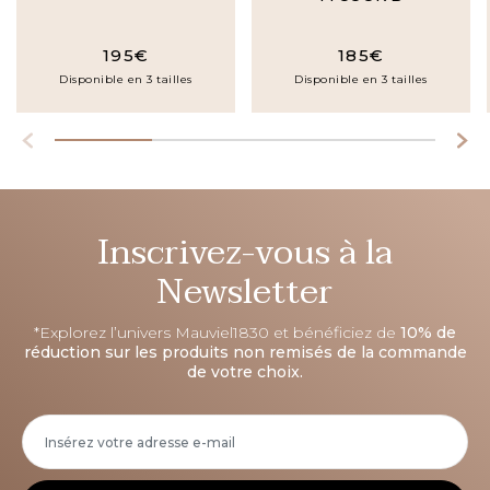
195€
185€
Disponible en 3 tailles
Disponible en 3 tailles
Inscrivez-vous à la
Newsletter
*Explorez l’univers Mauviel1830 et bénéficiez de
10% de
réduction sur les produits non remisés de la commande
de votre choix.