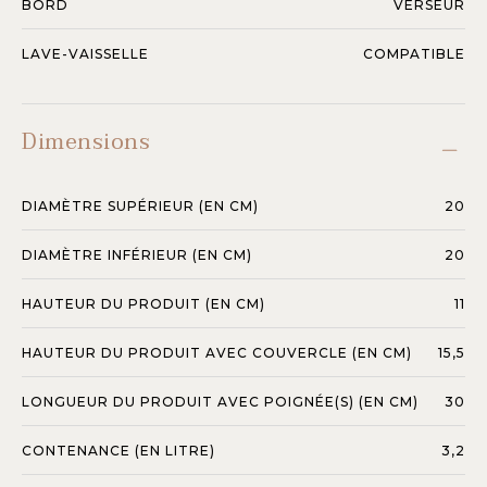
BORD
VERSEUR
LAVE-VAISSELLE
COMPATIBLE
Dimensions
DIAMÈTRE SUPÉRIEUR (EN CM)
20
DIAMÈTRE INFÉRIEUR (EN CM)
20
HAUTEUR DU PRODUIT (EN CM)
11
HAUTEUR DU PRODUIT AVEC COUVERCLE (EN CM)
15,5
LONGUEUR DU PRODUIT AVEC POIGNÉE(S) (EN CM)
30
CONTENANCE (EN LITRE)
3,2