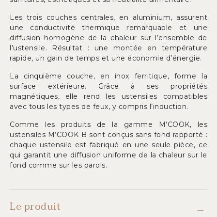
Les trois couches centrales, en aluminium, assurent
une conductivité thermique remarquable et une
diffusion homogène de la chaleur sur l’ensemble de
l’ustensile. Résultat : une montée en température
rapide, un gain de temps et une économie d’énergie.
La cinquième couche, en inox ferritique, forme la
surface extérieure. Grâce à ses propriétés
magnétiques, elle rend les ustensiles compatibles
avec tous les types de feux, y compris l’induction.
Comme les produits de la gamme M’COOK, les
ustensiles M’COOK B sont conçus sans fond rapporté :
chaque ustensile est fabriqué en une seule pièce, ce
qui garantit une diffusion uniforme de la chaleur sur le
fond comme sur les parois.
Le produit