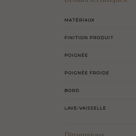
MATÉRIAUX
FINITION PRODUIT
POIGNÉE
POIGNÉE FROIDE
BORD
LAVE-VAISSELLE
Dimensions