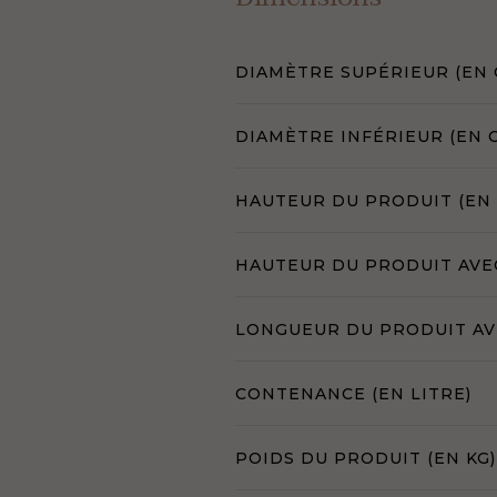
DIAMÈTRE SUPÉRIEUR (EN 
DIAMÈTRE INFÉRIEUR (EN 
HAUTEUR DU PRODUIT (EN
HAUTEUR DU PRODUIT AVE
LONGUEUR DU PRODUIT AVE
CONTENANCE (EN LITRE)
POIDS DU PRODUIT (EN KG)