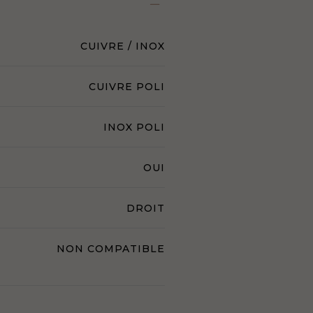
CUIVRE / INOX
CUIVRE POLI
INOX POLI
OUI
DROIT
NON COMPATIBLE