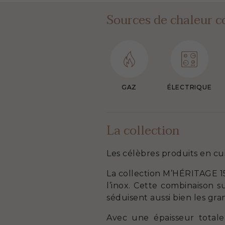
Sources de chaleur c
GAZ
ÉLECTRIQUE
La collection
Les célèbres produits en cu
La collection M’HÉRITAGE 15
l’inox. Cette combinaison s
séduisent aussi bien les gr
Avec une épaisseur totale