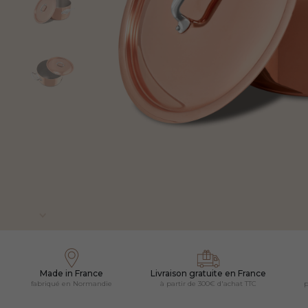
Made in France
Livraison gratuite en France
fabriqué en Normandie
à partir de 300€ d'achat TTC
p