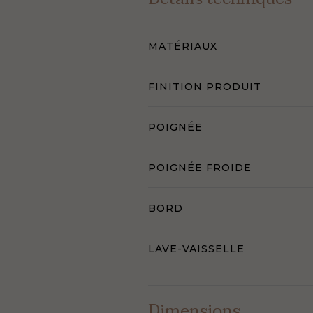
MATÉRIAUX
FINITION PRODUIT
POIGNÉE
POIGNÉE FROIDE
BORD
LAVE-VAISSELLE
Dimensions