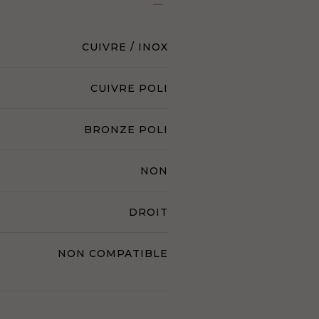
CUIVRE / INOX
CUIVRE POLI
BRONZE POLI
NON
DROIT
NON COMPATIBLE