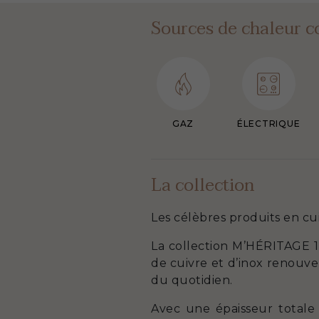
Sources de chaleur c
GAZ
ÉLECTRIQUE
La collection
Les célèbres produits en cu
La collection M’HÉRITAGE 15
de cuivre et d’inox renouvel
du quotidien.
Avec une épaisseur totale 