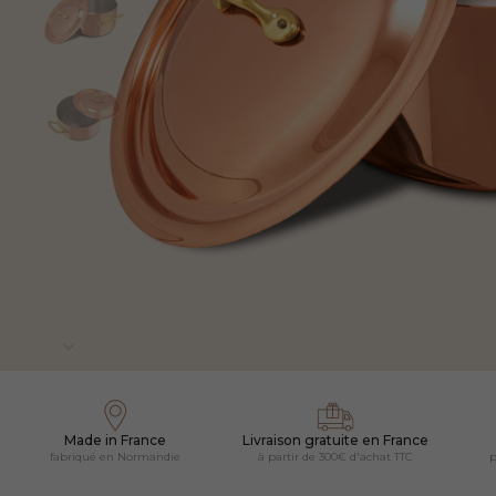
Made in France
Livraison gratuite en France
fabriqué en Normandie
à partir de 300€ d'achat TTC
p