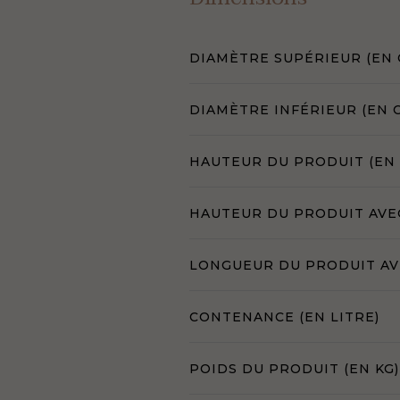
DIAMÈTRE SUPÉRIEUR (EN 
DIAMÈTRE INFÉRIEUR (EN 
HAUTEUR DU PRODUIT (EN
HAUTEUR DU PRODUIT AVE
LONGUEUR DU PRODUIT AVE
CONTENANCE (EN LITRE)
POIDS DU PRODUIT (EN KG)