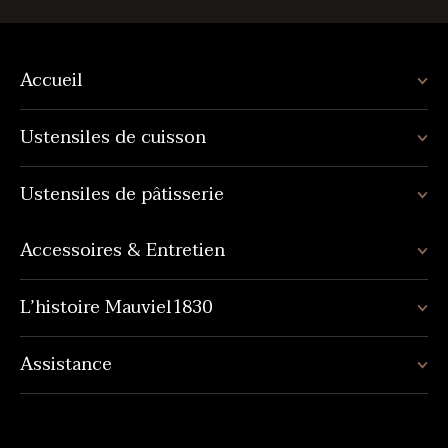
Accueil
Ustensiles de cuisson
Ustensiles de pâtisserie
Accessoires & Entretien
L’histoire Mauviel1830
Assistance