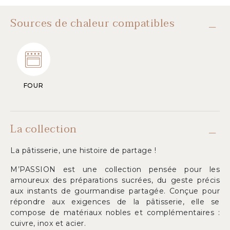
Sources de chaleur compatibles
FOUR
La collection
La pâtisserie, une histoire de partage !
M’PASSION est une collection pensée pour les
amoureux des préparations sucrées, du geste précis
aux instants de gourmandise partagée. Conçue pour
répondre aux exigences de la pâtisserie, elle se
compose de matériaux nobles et complémentaires :
cuivre, inox et acier.