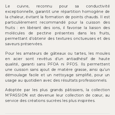
Le cuivre, reconnu pour sa conductivité
exceptionnelle, garantit une répartition homogène de
la chaleur, évitant la formation de points chauds. Il est
particulièrement recommandé pour la cuisson des
fruits : en libérant des ions, il favorise la liaison des
molécules de pectine présentes dans les fruits,
permettant d’obtenir des textures onctueuses et des
saveurs préservées.
Pour les amateurs de gâteaux ou tartes, les moules
en acier sont revêtus d’un antiadhésif de haute
qualité, garanti sans PFOA ni PFOS. Ils permettent
une cuisson sans ajout de matière grasse, ainsi qu’un
démoulage facile et un nettoyage simplifié, pour un
usage au quotidien avec des résultats professionnels.
Adoptée par les plus grands pâtissiers, la collection
M’PASSION est devenue leur collection de cœur, au
service des créations sucrées les plus inspirées.