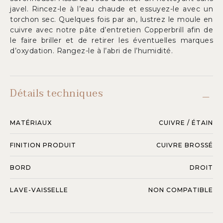
javel. Rincez-le à l’eau chaude et essuyez-le avec un
torchon sec. Quelques fois par an, lustrez le moule en
cuivre avec notre pâte d’entretien Copperbrill afin de
le faire briller et de retirer les éventuelles marques
d’oxydation. Rangez-le à l’abri de l’humidité.
Détails techniques
MATÉRIAUX
CUIVRE / ÉTAIN
FINITION PRODUIT
CUIVRE BROSSÉ
BORD
DROIT
LAVE-VAISSELLE
NON COMPATIBLE