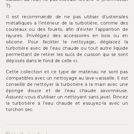
7).
Il est recommandé de ne pas utiliser d’ustensiles
métalliques à l’intérieur de la turbotière, comme des
couteaux ou des fouets, afin d’éviter l’apparition de
rayures. Privilégiez des accessoires en bois ou en
silicone. Pour faciliter le nettoyage, déglacez la
turbotière avec de l’eau chaude ou tout autre liquide
permettant de retirer les sucs de cuisson qui se sont
déposés dans le fond de celle-ci.
Cette collection et ce type de matériau ne sont pas
compatibles avec un nettoyage au lave-vaisselle. Il est
conseillé de nettoyer la turbotière à la main avec une
éponge douce et de l’eau chaude savonneuse.
Assurez-vous d’utiliser un nettoyant sans javel. Rincez
la turbotière à l’eau chaude et essuyez-la avec un
torchon sec.