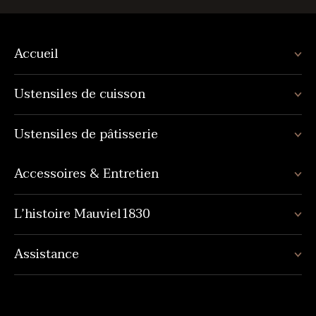
Accueil
Ustensiles de cuisson
Ustensiles de pâtisserie
Accessoires & Entretien
L’histoire Mauviel1830
Assistance