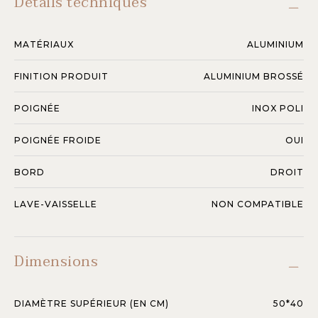
Détails techniques
MATÉRIAUX
ALUMINIUM
FINITION PRODUIT
ALUMINIUM BROSSÉ
POIGNÉE
INOX POLI
POIGNÉE FROIDE
OUI
BORD
DROIT
LAVE-VAISSELLE
NON COMPATIBLE
Dimensions
DIAMÈTRE SUPÉRIEUR (EN CM)
50*40