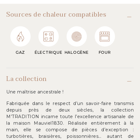
Sources de chaleur compatibles
GAZ
ÉLECTRIQUE
HALOGÈNE
FOUR
La collection
Une maîtrise ancestrale !
Fabriquée dans le respect d’un savoir-faire transmis
depuis près de deux siècles, la collection
M’TRADITION incarne toute l’excellence artisanale de
la maison Mauviel1830. Réalisée entièrement à la
main, elle se compose de pièces d’exception :
turbotières, braisières, poissonnières… autant de