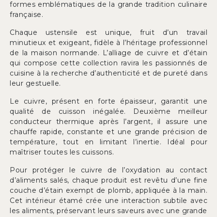
formes emblématiques de la grande tradition culinaire
française.
Chaque ustensile est unique, fruit d’un travail
minutieux et exigeant, fidèle à l’héritage professionnel
de la maison normande. L’alliage de cuivre et d’étain
qui compose cette collection ravira les passionnés de
cuisine à la recherche d’authenticité et de pureté dans
leur gestuelle.
Le cuivre, présent en forte épaisseur, garantit une
qualité de cuisson inégalée. Deuxième meilleur
conducteur thermique après l’argent, il assure une
chauffe rapide, constante et une grande précision de
température, tout en limitant l’inertie. Idéal pour
maîtriser toutes les cuissons.
Pour protéger le cuivre de l’oxydation au contact
d’aliments salés, chaque produit est revêtu d’une fine
couche d’étain exempt de plomb, appliquée à la main.
Cet intérieur étamé crée une interaction subtile avec
les aliments, préservant leurs saveurs avec une grande