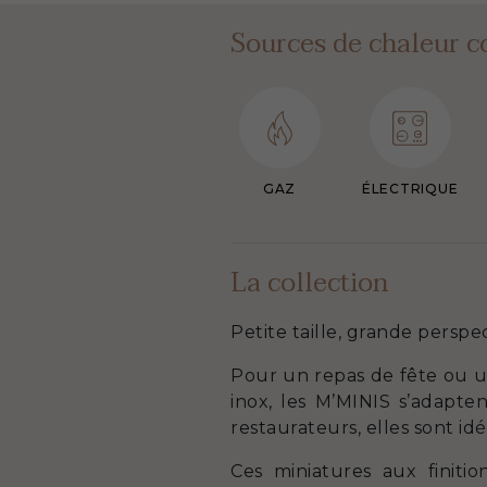
Sources de chaleur c
GAZ
ÉLECTRIQUE
La collection
Petite taille, grande perspec
Pour un repas de fête ou u
inox, les M’MINIS s’adapten
restaurateurs, elles sont id
Ces miniatures aux finitio