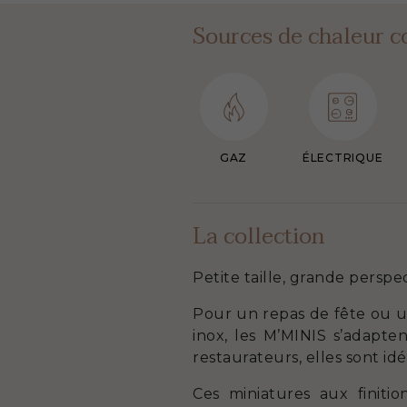
Sources de chaleur c
GAZ
ÉLECTRIQUE
La collection
Petite taille, grande perspec
Pour un repas de fête ou u
inox, les M’MINIS s’adapten
restaurateurs, elles sont id
Ces miniatures aux finitio