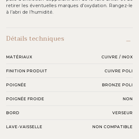
retirer les éventuelles marques d’oxydation. Rangez-le
à l’abri de l’humidité.
Détails techniques
MATÉRIAUX
CUIVRE / INOX
FINITION PRODUIT
CUIVRE POLI
POIGNÉE
BRONZE POLI
POIGNÉE FROIDE
NON
BORD
VERSEUR
LAVE-VAISSELLE
NON COMPATIBLE