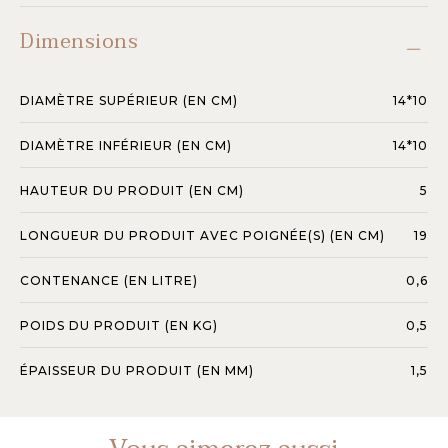
Dimensions
DIAMÈTRE SUPÉRIEUR (EN CM)
14*10
DIAMÈTRE INFÉRIEUR (EN CM)
14*10
HAUTEUR DU PRODUIT (EN CM)
5
LONGUEUR DU PRODUIT AVEC POIGNÉE(S) (EN CM)
19
CONTENANCE (EN LITRE)
0,6
POIDS DU PRODUIT (EN KG)
0,5
ÉPAISSEUR DU PRODUIT (EN MM)
1,5