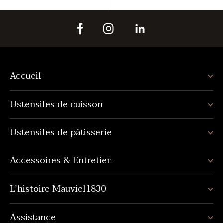
Accueil
Ustensiles de cuisson
Ustensiles de pâtisserie
Accessoires & Entretien
L’histoire Mauviel1830
Assistance