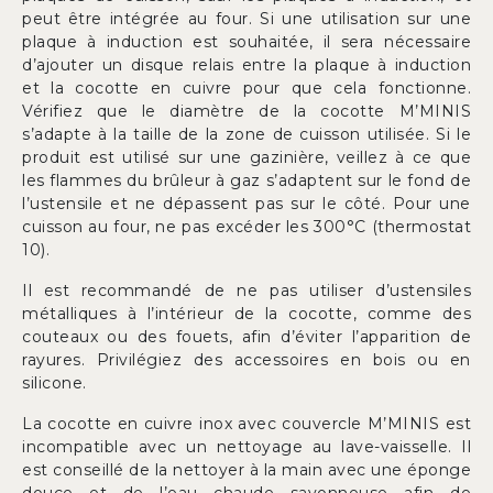
peut être intégrée au four. Si une utilisation sur une
plaque à induction est souhaitée, il sera nécessaire
d’ajouter un disque relais entre la plaque à induction
et la cocotte en cuivre pour que cela fonctionne.
Vérifiez que le diamètre de la cocotte M’MINIS
s’adapte à la taille de la zone de cuisson utilisée. Si le
produit est utilisé sur une gazinière, veillez à ce que
les flammes du brûleur à gaz s’adaptent sur le fond de
l’ustensile et ne dépassent pas sur le côté. Pour une
cuisson au four, ne pas excéder les 300°C (thermostat
10).
Il est recommandé de ne pas utiliser d’ustensiles
métalliques à l’intérieur de la cocotte, comme des
couteaux ou des fouets, afin d’éviter l’apparition de
rayures. Privilégiez des accessoires en bois ou en
silicone.
La cocotte en cuivre inox avec couvercle M’MINIS est
incompatible avec un nettoyage au lave-vaisselle. Il
est conseillé de la nettoyer à la main avec une éponge