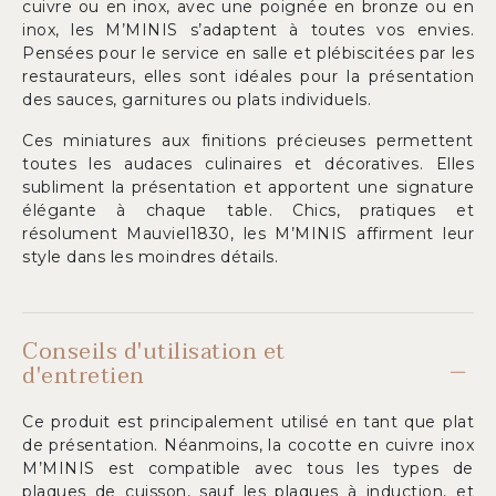
cuivre ou en inox, avec une poignée en bronze ou en
inox, les M’MINIS s’adaptent à toutes vos envies.
Pensées pour le service en salle et plébiscitées par les
restaurateurs, elles sont idéales pour la présentation
des sauces, garnitures ou plats individuels.
Ces miniatures aux finitions précieuses permettent
toutes les audaces culinaires et décoratives. Elles
subliment la présentation et apportent une signature
élégante à chaque table. Chics, pratiques et
résolument Mauviel1830, les M’MINIS affirment leur
style dans les moindres détails.
Conseils d'utilisation et
d'entretien
Ce produit est principalement utilisé en tant que plat
de présentation. Néanmoins, la cocotte en cuivre inox
M’MINIS est compatible avec tous les types de
plaques de cuisson, sauf les plaques à induction, et