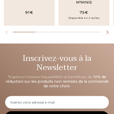
M'MINIS
91€
75€
Disponible en 2 tailles
Inscrivez-vous à la
Newsletter
*Explorez l’univers Mauviel1830 et bénéficiez de
10% de
réduction sur les produits non remisés de la commande
de votre choix.