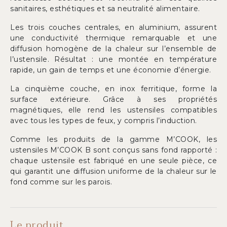
sanitaires, esthétiques et sa neutralité alimentaire.
Les trois couches centrales, en aluminium, assurent
une conductivité thermique remarquable et une
diffusion homogène de la chaleur sur l’ensemble de
l’ustensile. Résultat : une montée en température
rapide, un gain de temps et une économie d’énergie.
La cinquième couche, en inox ferritique, forme la
surface extérieure. Grâce à ses propriétés
magnétiques, elle rend les ustensiles compatibles
avec tous les types de feux, y compris l’induction.
Comme les produits de la gamme M’COOK, les
ustensiles M’COOK B sont conçus sans fond rapporté :
chaque ustensile est fabriqué en une seule pièce, ce
qui garantit une diffusion uniforme de la chaleur sur le
fond comme sur les parois.
Le produit