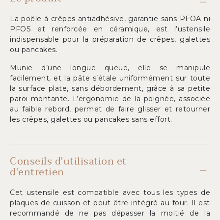
La poêle à crêpes antiadhésive, garantie sans PFOA ni
PFOS et renforcée en céramique, est l’ustensile
indispensable pour la préparation de crêpes, galettes
ou pancakes.
Munie d’une longue queue, elle se manipule
facilement, et la pâte s’étale uniformément sur toute
la surface plate, sans débordement, grâce à sa petite
paroi montante. L’ergonomie de la poignée, associée
au faible rebord, permet de faire glisser et retourner
les crêpes, galettes ou pancakes sans effort.
Conseils d'utilisation et
d'entretien
Cet ustensile est compatible avec tous les types de
plaques de cuisson et peut être intégré au four. Il est
recommandé de ne pas dépasser la moitié de la