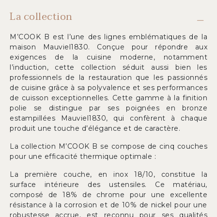
La collection
M’COOK B est l’une des lignes emblématiques de la
maison Mauviel1830. Conçue pour répondre aux
exigences de la cuisine moderne, notamment
l’induction, cette collection séduit aussi bien les
professionnels de la restauration que les passionnés
de cuisine grâce à sa polyvalence et ses performances
de cuisson exceptionnelles. Cette gamme à la finition
polie se distingue par ses poignées en bronze
estampillées Mauviel1830, qui confèrent à chaque
produit une touche d’élégance et de caractère.
La collection M’COOK B se compose de cinq couches
pour une efficacité thermique optimale :
La première couche, en inox 18/10, constitue la
surface intérieure des ustensiles. Ce matériau,
composé de 18% de chrome pour une excellente
résistance à la corrosion et de 10% de nickel pour une
robustesse accrue, est reconnu pour ses qualités