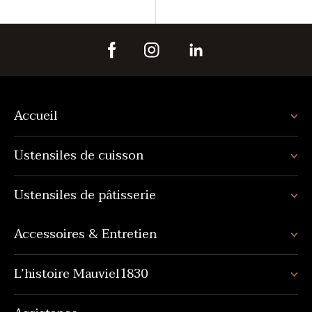
Accueil
Ustensiles de cuisson
Ustensiles de pâtisserie
Accessoires & Entretien
L’histoire Mauviel1830