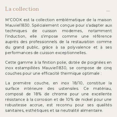
La collection
M’COOK est la collection emblématique de la maison
Mauviel1830. Spécialement conçue pour s’adapter aux
techniques de cuisson modernes, notamment
l’induction, elle s’impose comme une référence
auprès des professionnels de la restauration comme
du grand public, grâce à sa polyvalence et à ses
performances de cuisson exceptionnelles.
Cette gamme à la finition polie, dotée de poignées en
inox estampillées Mauviel1830, se compose de cinq
couches pour une efficacité thermique optimale :
La première couche, en inox 18/10, constitue la
surface intérieure des ustensiles. Ce matériau,
composé de 18% de chrome pour une excellente
résistance à la corrosion et de 10% de nickel pour une
robustesse accrue, est reconnu pour ses qualités
sanitaires, esthétiques et sa neutralité alimentaire.