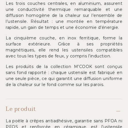
Les trois couches centrales, en aluminium, assurent
une conductivité thermique remarquable et une
diffusion homogène de la chaleur sur l’ensemble de
l’ustensile. Résultat : une montée en température
rapide, un gain de temps et une économie d’énergie.
La cinquième couche, en inox ferritique, forme la
surface extérieure. Grâce à ses propriétés
magnétiques, elle rend les ustensiles compatibles
avec tous les types de feux, y compris l’induction.
Les produits de la collection M’COOK sont conçus
sans fond rapporté : chaque ustensile est fabriqué en
une seule pièce, ce qui garantit une diffusion uniforme
de la chaleur sur le fond comme sur les parois.
Le produit
La poêle à crêpes antiadhésive, garantie sans PFOA ni
PFOS et renforcée en céramique, est l’ustensile