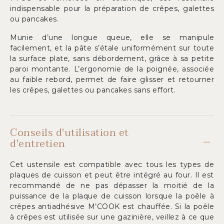
indispensable pour la préparation de crêpes, galettes
ou pancakes.
Munie d’une longue queue, elle se manipule
facilement, et la pâte s’étale uniformément sur toute
la surface plate, sans débordement, grâce à sa petite
paroi montante. L’ergonomie de la poignée, associée
au faible rebord, permet de faire glisser et retourner
les crêpes, galettes ou pancakes sans effort.
Conseils d'utilisation et
d'entretien
Cet ustensile est compatible avec tous les types de
plaques de cuisson et peut être intégré au four. Il est
recommandé de ne pas dépasser la moitié de la
puissance de la plaque de cuisson lorsque la poêle à
crêpes antiadhésive M’COOK est chauffée. Si la poêle
à crêpes est utilisée sur une gazinière, veillez à ce que