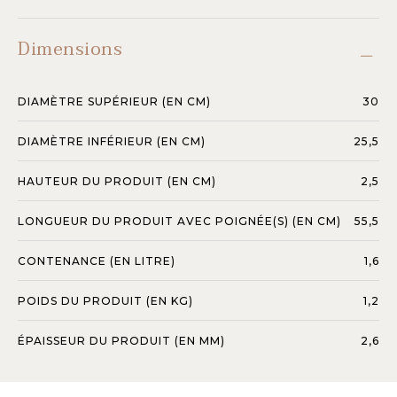
Dimensions
DIAMÈTRE SUPÉRIEUR (EN CM)
30
DIAMÈTRE INFÉRIEUR (EN CM)
25,5
HAUTEUR DU PRODUIT (EN CM)
2,5
LONGUEUR DU PRODUIT AVEC POIGNÉE(S) (EN CM)
55,5
CONTENANCE (EN LITRE)
1,6
POIDS DU PRODUIT (EN KG)
1,2
ÉPAISSEUR DU PRODUIT (EN MM)
2,6