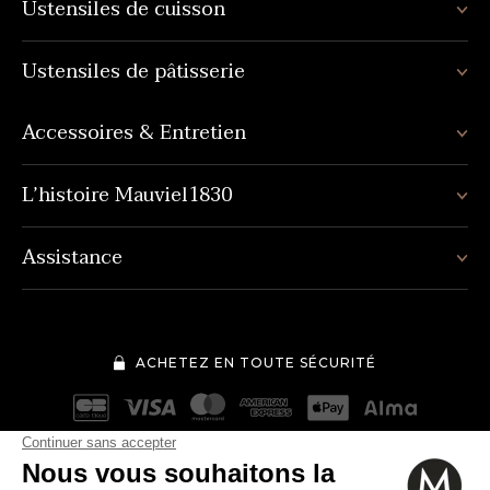
Ustensiles de cuisson
Ustensiles de pâtisserie
Accessoires & Entretien
L’histoire Mauviel1830
Assistance
ACHETEZ EN TOUTE SÉCURITÉ