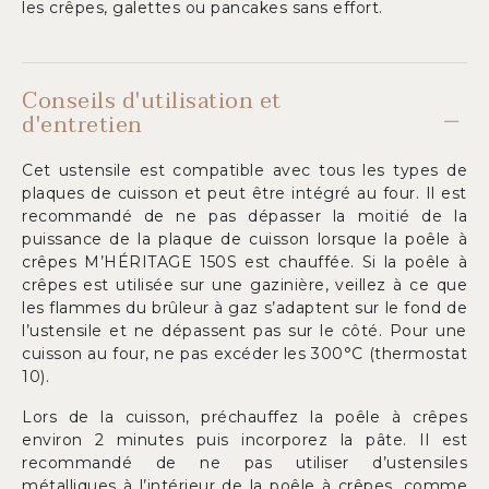
les crêpes, galettes ou pancakes sans effort.
Conseils d'utilisation et
d'entretien
Cet ustensile est compatible avec tous les types de
plaques de cuisson et peut être intégré au four. Il est
recommandé de ne pas dépasser la moitié de la
puissance de la plaque de cuisson lorsque la poêle à
crêpes M’HÉRITAGE 150S est chauffée. Si la poêle à
crêpes est utilisée sur une gazinière, veillez à ce que
les flammes du brûleur à gaz s’adaptent sur le fond de
l’ustensile et ne dépassent pas sur le côté. Pour une
cuisson au four, ne pas excéder les 300°C (thermostat
10).
Lors de la cuisson, préchauffez la poêle à crêpes
environ 2 minutes puis incorporez la pâte. Il est
recommandé de ne pas utiliser d’ustensiles
métalliques à l’intérieur de la poêle à crêpes, comme