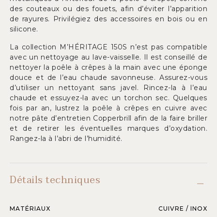
des couteaux ou des fouets, afin d’éviter l’apparition
de rayures. Privilégiez des accessoires en bois ou en
silicone.
La collection M’HÉRITAGE 150S n’est pas compatible
avec un nettoyage au lave-vaisselle. Il est conseillé de
nettoyer la poêle à crêpes à la main avec une éponge
douce et de l’eau chaude savonneuse. Assurez-vous
d’utiliser un nettoyant sans javel. Rincez-la à l’eau
chaude et essuyez-la avec un torchon sec. Quelques
fois par an, lustrez la poêle à crêpes en cuivre avec
notre pâte d’entretien Copperbrill afin de la faire briller
et de retirer les éventuelles marques d’oxydation.
Rangez-la à l’abri de l’humidité.
Détails techniques
MATÉRIAUX
CUIVRE / INOX