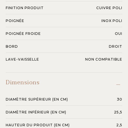
FINITION PRODUIT
CUIVRE POLI
POIGNÉE
INOX POLI
POIGNÉE FROIDE
OUI
BORD
DROIT
LAVE-VAISSELLE
NON COMPATIBLE
Dimensions
DIAMÈTRE SUPÉRIEUR (EN CM)
30
DIAMÈTRE INFÉRIEUR (EN CM)
25,5
HAUTEUR DU PRODUIT (EN CM)
2,5