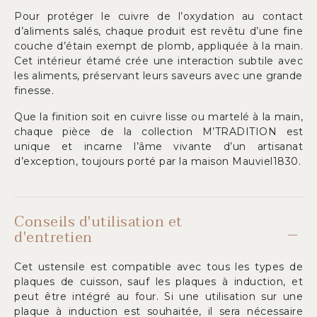
Pour protéger le cuivre de l’oxydation au contact
d’aliments salés, chaque produit est revêtu d’une fine
couche d’étain exempt de plomb, appliquée à la main.
Cet intérieur étamé crée une interaction subtile avec
les aliments, préservant leurs saveurs avec une grande
finesse.
Que la finition soit en cuivre lisse ou martelé à la main,
chaque pièce de la collection M’TRADITION est
unique et incarne l’âme vivante d’un artisanat
d’exception, toujours porté par la maison Mauviel1830.
Conseils d'utilisation et
d'entretien
Cet ustensile est compatible avec tous les types de
plaques de cuisson, sauf les plaques à induction, et
peut être intégré au four. Si une utilisation sur une
plaque à induction est souhaitée, il sera nécessaire