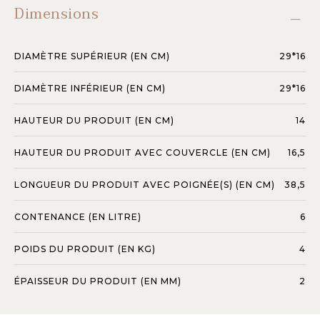
Dimensions
DIAMÈTRE SUPÉRIEUR (EN CM)
29*16
DIAMÈTRE INFÉRIEUR (EN CM)
29*16
HAUTEUR DU PRODUIT (EN CM)
14
HAUTEUR DU PRODUIT AVEC COUVERCLE (EN CM)
16,5
LONGUEUR DU PRODUIT AVEC POIGNÉE(S) (EN CM)
38,5
CONTENANCE (EN LITRE)
6
POIDS DU PRODUIT (EN KG)
4
ÉPAISSEUR DU PRODUIT (EN MM)
2