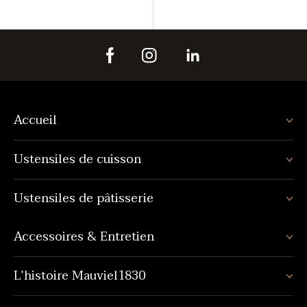
Accueil
Ustensiles de cuisson
Ustensiles de pâtisserie
Accessoires & Entretien
L’histoire Mauviel1830