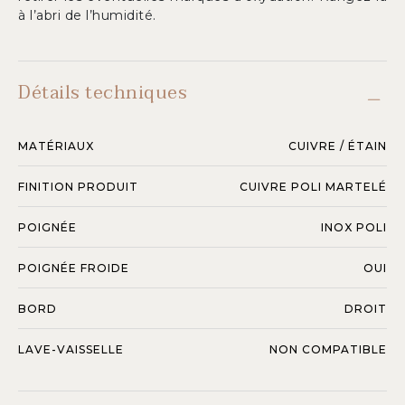
à l’abri de l’humidité.
Détails techniques
MATÉRIAUX
CUIVRE / ÉTAIN
FINITION PRODUIT
CUIVRE POLI MARTELÉ
POIGNÉE
INOX POLI
POIGNÉE FROIDE
OUI
BORD
DROIT
LAVE-VAISSELLE
NON COMPATIBLE