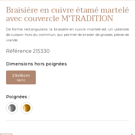
Braisière en cuivre étamé martelé
avec couvercle M'TRADITION
De forme rectangulaire, la braisière en cuivre martelé est un ustensile
de cuisson hors du commun, qui permet de braiser de grosses pièces de
viande.
Référence
215330
Dimensions hors poignées
29x16cm
1 887€
Poignées :