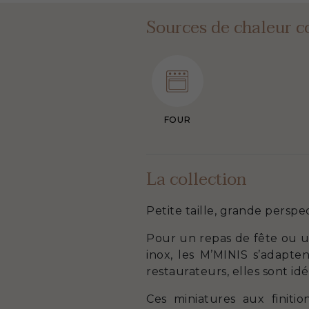
Sources de chaleur c
FOUR
La collection
Petite taille, grande perspec
Pour un repas de fête ou u
inox, les M’MINIS s’adapten
restaurateurs, elles sont id
Ces miniatures aux finitio